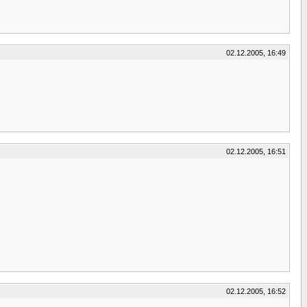
02.12.2005, 16:49
02.12.2005, 16:51
02.12.2005, 16:52