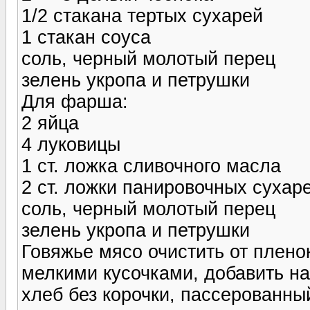
1/2 стакана тертых сухарей
1 стакан соуса
соль, черный молотый перец
зелень укропа и петрушки
Для фарша:
2 яйца
4 луковицы
1 ст. ложка сливочного масла
2 ст. ложки панировочных сухар
соль, черный молотый перец
зелень укропа и петрушки
Говяжье мясо очистить от плено
мелкими кусочками, добавить н
хлеб без корочки, пассерованный