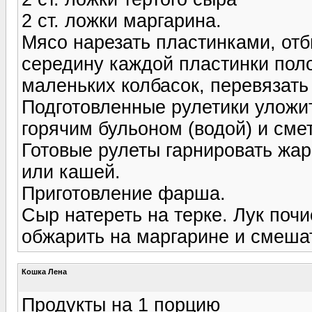
2 ст. ложки маргарина.
Мясо нарезать пластинками, отб
середину каждой пластинки пол
маленьких колбасок, перевязать
Подготовленные рулетики уложит
горячим бульоном (водой) и сме
Готовые рулеты гарнировать жа
или кашей.
Приготовление фарша.
Сыр натереть на терке. Лук почи
обжарить на маргарине и смеша
Кошка Лена
Продукты на 1 порцию