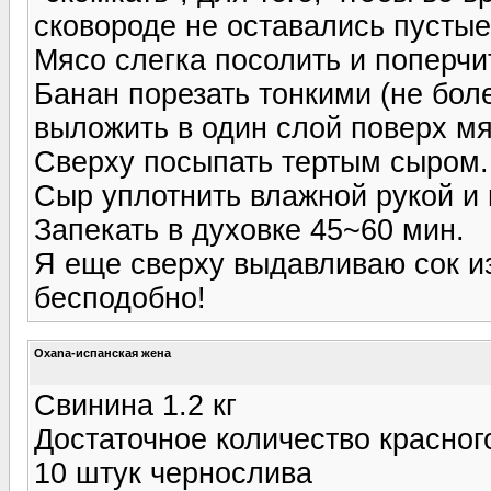
сковороде не оставались пустые
Мясо слегка посолить и поперчи
Банан порезать тонкими (не бол
выложить в один слой поверх мя
Сверху посыпать тертым сыром.
Сыр уплотнить влажной рукой и
Запекать в духовке 45~60 мин.
Я еще сверху выдавливаю сок и
бесподобно!
Oxana-испанская жена
Свинина 1.2 кг
Достаточное количество красного
10 штук чернослива