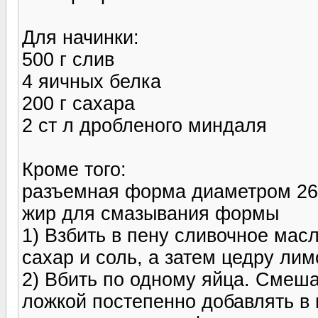
Для начинки:
500 г слив
4 яичных белка
200 г сахара
2 ст л дробленого миндаля
Кроме того:
разъемная форма диаметром 26
жир для смазывания формы
1) Взбить в пену сливочное мас
сахар и соль, а затем цедру лим
2) Вбить по одному яйца. Смеша
ложкой постепенно добавлять в