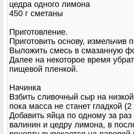
цедра одного лимона
450 г сметаны
Приготовление.
Приготовить основу, измельчив п
Выложить смесь в смазанную фор
Далее на некоторое время убра
пищевой пленкой.
Начинка
Взбить сливочный сыр на низкой
пока масса не станет гладкой (2
Добавить яйца по одному за раз 
валинин и цедру лимона, в посл
рецепту выпекается на паровой 