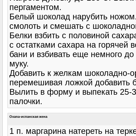
пергаментом.
Белый шоколад нарубить ножом.
смолоть и смешать с шоколадно
Белки взбить с половиной сахар
с остатками сахара на горячей в
бани и взбивать еще немного до 
муку.
Добавить к желкам шоколадно-о
перемешивая ложкой добавить б
Вылить в форму и выпекать 25-3
палочки.
Oxana-испанская жена
1 п. маргарина натереть на терке