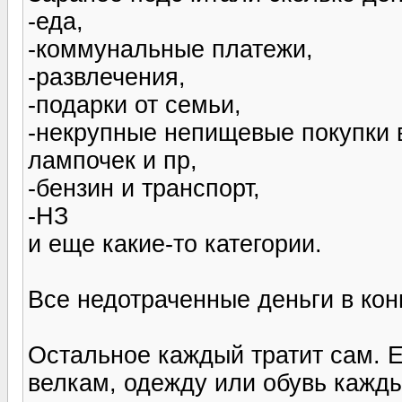
-еда,
-коммунальные платежи,
-развлечения,
-подарки от семьи,
-некрупные непищевые покупки 
лампочек и пр,
-бензин и транспорт,
-НЗ
и еще какие-то категории.
Все недотраченные деньги в кон
Остальное каждый тратит сам. Е
велкам, одежду или обувь кажды