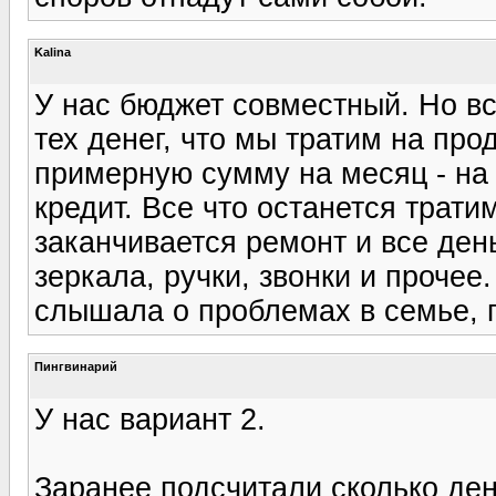
Kalina
У нас бюджет совместный. Но вс
тех денег, что мы тратим на пр
примерную сумму на месяц - на 
кредит. Все что останется трат
заканчивается ремонт и все ден
зеркала, ручки, звонки и прочее.
слышала о проблемах в семье, 
Пингвинарий
У нас вариант 2.
Заранее подсчитали сколько ден