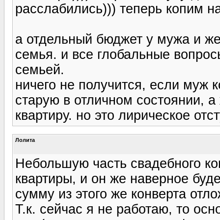
расслабились))) теперь копим на
а отдельный бюджет у мужа и ж
семья. и все глобальные вопрос
семьей.
ничего не получится, если муж 
старую в отличном состоянии, а
квартиру. но это лирическое отст
Лолита
Небольшую часть свадебного ко
квартиры, и он же наверное буд
сумму из этого же конверта отло
Т.к. сейчас я не работаю, то ос