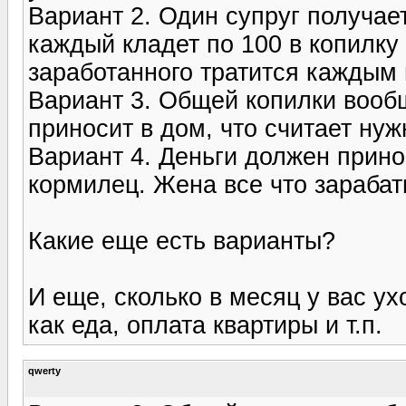
Вариант 2. Один супруг получае
каждый кладет по 100 в копилку 
заработанного тратится каждым
Вариант 3. Общей копилки вооб
приносит в дом, что считает ну
Вариант 4. Деньги должен прино
кормилец. Жена все что зарабаты
Какие еще есть варианты?
И еще, сколько в месяц у вас ух
как еда, оплата квартиры и т.п.
qwerty