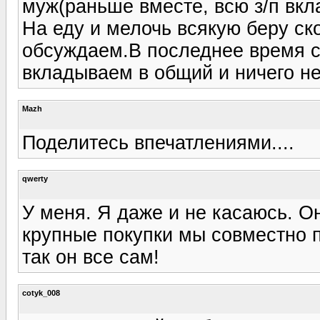
муж(раньше вместе, всю з/п вкл
На еду и мелочь всякую беру ск
обсуждаем.В последнее время с
вкладываем в общий и ничего не
Mazh
Поделитесь впечатлениями....
qwerty
У меня. Я даже и не касаюсь. Он
крупные покупки мы совместно п
так он все сам!
cotyk_008