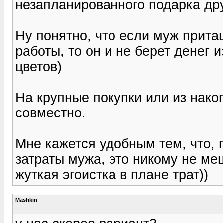
незапланированного подарка дру
Ну понятно, что если муж прита
работы, то он и не берет денег и
цветов)
На крупные покупки или из нак
совместно.
Мне кажется удобным тем, что,
затраты мужа, это никому не ме
жуткая эгоистка в плане трат))
Mashkin