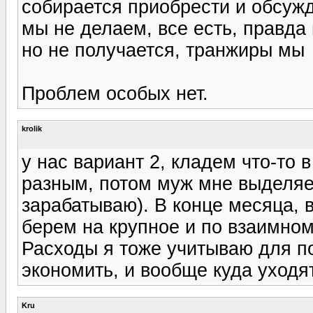
собирается приобрести и обсужд
мы не делаем, все есть, правда 
но не получается, транжиры мы
Проблем особых нет.
krolik
у нас вариант 2, кладем что-то 
разным, потом муж мне выделяет
зарабатываю). В конце месяца, в
берем на крупное и по взаимном
Расходы я тоже учитываю для по
экономить, и вообще куда уходят
Kru