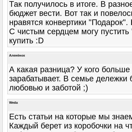
Так получилось в итоге. В разн
бюджет вести. Вот так и повело
нравятся конвертики "Подарок".
С чистым сердцем могу пустить 
купить :D
Аленёнок
А какая разница? У кого больше
зарабатывает. В семье дележки б
любовью и заботой ;)
Weda
Есть статьи на которые мы знае
Каждый берет из коробочки на ч