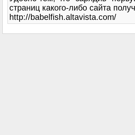
страниц какого-либо сайта получ
http://babelfish.altavista.com/