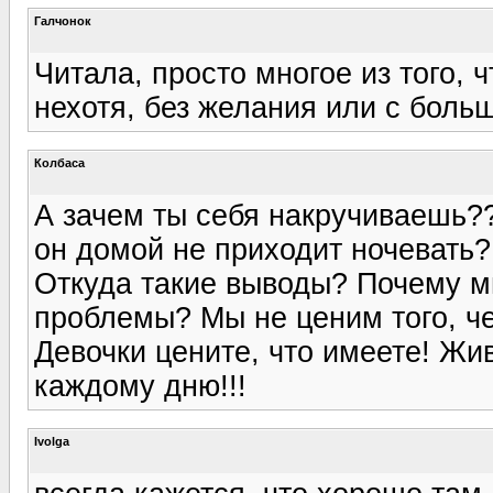
Галчонок
Читала, просто многое из того, ч
нехотя, без желания или с бол
Колбаса
А зачем ты себя накручиваешь??
он домой не приходит ночевать?
Откуда такие выводы? Почему м
проблемы? Мы не ценим того, че
Девочки цените, что имеете! Жив
каждому дню!!!
Ivolga