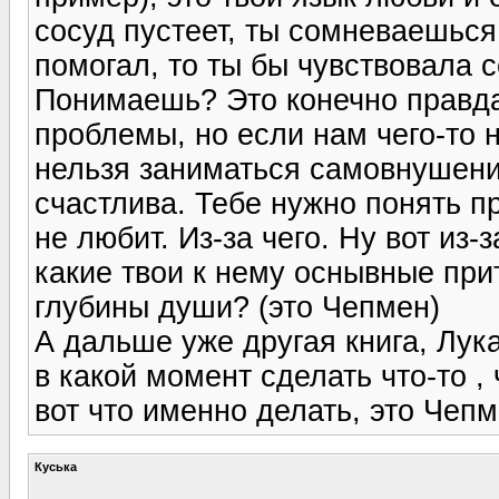
сосуд пустеет, ты сомневаешься 
помогал, то ты бы чувствовала 
Понимаешь? Это конечно правда
проблемы, но если нам чего-то н
нельзя заниматься самовнушение
счастлива. Тебе нужно понять п
не любит. Из-за чего. Ну вот из
какие твои к нему оснывные прит
глубины души? (это Чепмен)
А дальше уже другая книга, Лука
в какой момент сделать что-то ,
вот что именно делать, это Чепм
Куська