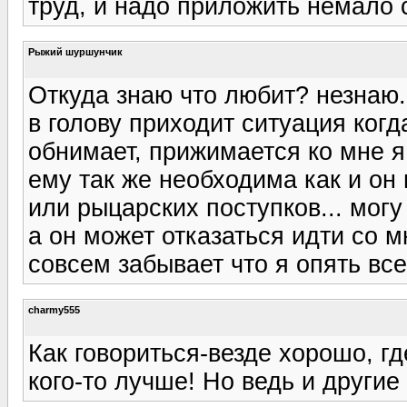
труд, и надо приложить немало 
Рыжий шуршунчик
Откуда знаю что любит? незнаю.
в голову приходит ситуация ког
обнимает, прижимается ко мне я
ему так же необходима как и он
или рыцарских поступков... могу
а он может отказаться идти со м
совсем забывает что я опять все
charmy555
Как говориться-везде хорошо, гд
кого-то лучше! Но ведь и другие