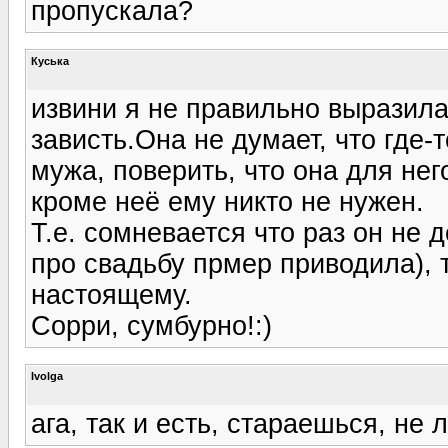
пропускала?
Куська
извини я не правильно выразила
зависть.Она не думает, что где-
мужа, поверить, что она для нег
кроме неё ему никто не нужен.
Т.е. сомневается что раз он не 
про свадьбу прмер приводила), 
настоящему.
Сорри, сумбурно!:)
Ivolga
ага, так и есть, стараешься, не 