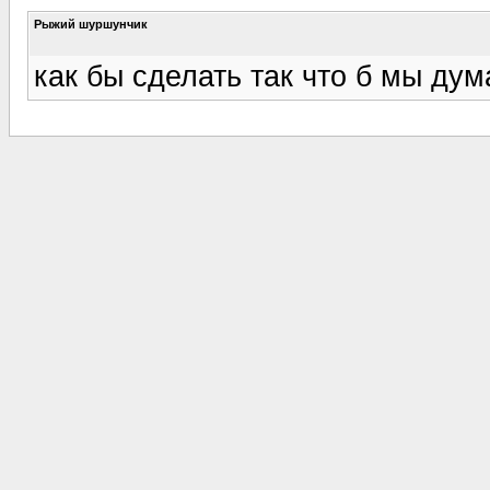
Рыжий шуршунчик
как бы сделать так что б мы дум