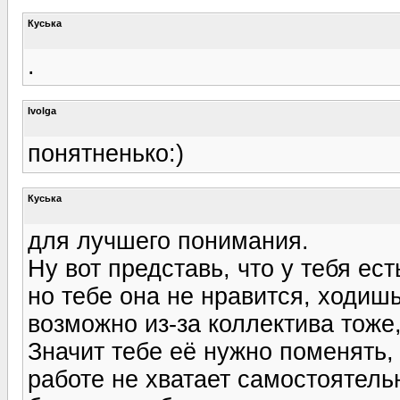
Куська
.
Ivolga
понятненько:)
Куська
для лучшего понимания.
Ну вот представь, что у тебя е
но тебе она не нравится, ходишь 
возможно из-за коллектива тоже,
Значит тебе её нужно поменять, 
работе не хватает самостоятель