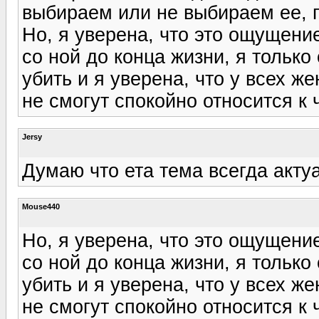
выбираем или не выбираем ее, 
Но, я уверена, что это ощущени
со ной до конца жизни, я только
убить и я уверена, что у всех ж
не смогут спокойно относится к
Jersy
Думаю что ета тема всегда акту
Mouse440
Но, я уверена, что это ощущени
со ной до конца жизни, я только
убить и я уверена, что у всех ж
не смогут спокойно относится к