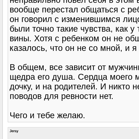
вообще перестал общаться с реб
он говорил с изменившимся лицо
были точно такие чувства, как у 
вины. Хотя с ребенком он не об
казалось, что он не со мной, и 
В общем, все зависит от мужчины
щедра его душа. Сердца моего му
дочку, и на родителей. И никто 
поводов для ревности нет.
Чего и тебе желаю.
Jersy