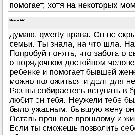
помогает, хотя на некоторых мо
Mouse440
думаю, qwerty права. Он не скр
семьи. Ты знала, на что шла. На
Попробуй понять, что забота о 
о порядочном достойном человек
ребенке и помогает бывшей жене 
можно положиться и долг для нег
Раз вы собираетесь вступать в б
любит он тебя. Неужели тебе б
было ужасным, бывшую жену он 
Оставь прошлое прошлому и жи
Если ты сможешь позволить себ