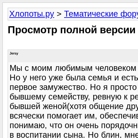
Хлопоты.ру
>
Тематические фо
Просмотр полной версии
Jersy
Мы с моим любимым человеком с
Но у него уже была семья и ест
первое замужество. Но я просто 
бывшему семейству, ревную к ре
бывшей женой(хотя общение дру
всячески помогает им, обеспечи
понимаю, что он очень порядочн
в воспитании сына. Но блин, мн