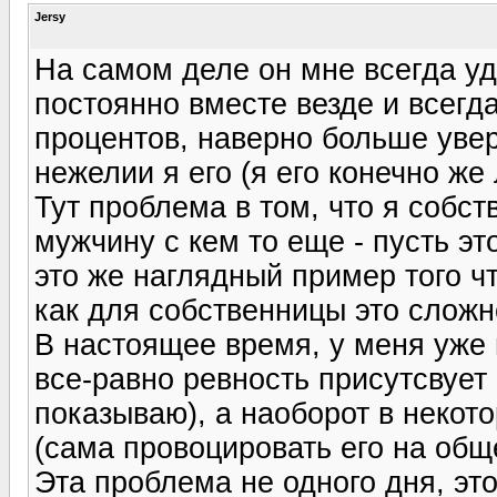
Jersy
На самом деле он мне всегда уд
постоянно вместе везде и всегд
процентов, наверно больше уве
нежелии я его (я его конечно же
Тут проблема в том, что я собс
мужчину с кем то еще - пусть эт
это же наглядный пример того ч
как для собственницы это сложн
В настоящее время, у меня уже 
все-равно ревность присутсвует
показываю), а наоборот в неко
(сама провоцировать его на общ
Эта проблема не одного дня, эт