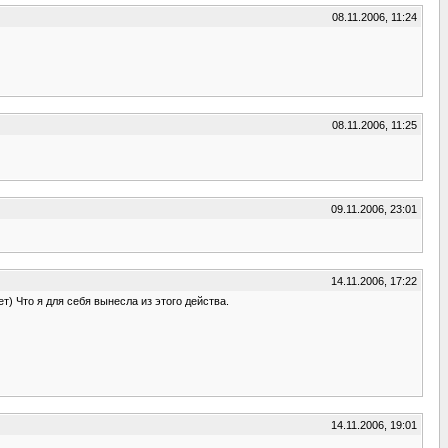
08.11.2006, 11:24
08.11.2006, 11:25
09.11.2006, 23:01
14.11.2006, 17:22
т) Что я для себя вынесла из этого действа.
14.11.2006, 19:01