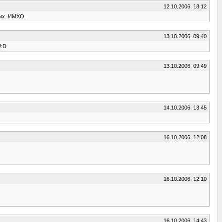
12.10.2006, 18:12
ших. ИМХО.
13.10.2006, 09:40
!:D
13.10.2006, 09:49
14.10.2006, 13:45
16.10.2006, 12:08
16.10.2006, 12:10
16.10.2006, 14:43