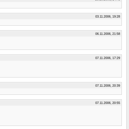
03.11.2006, 19:28
06.11.2006, 21:58
07.11.2006, 17:29
07.11.2006, 20:39
07.11.2006, 20:55