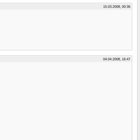
15.03.2008, 00:36
04.04.2008, 16:47