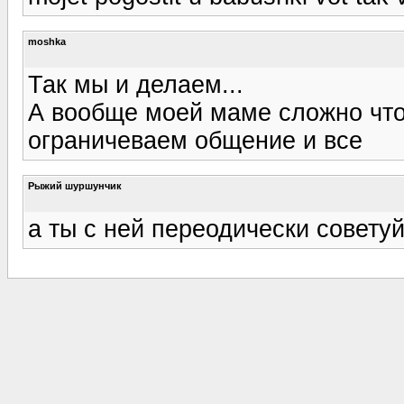
moshka
Так мы и делаем...
А вообще моей маме сложно что
ограничеваем общение и все
Рыжий шуршунчик
а ты с ней переодически советуй