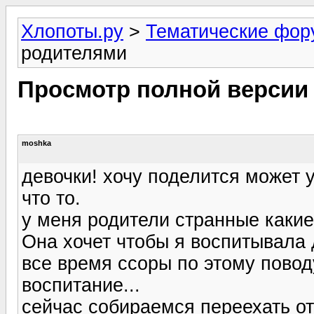
Хлопоты.ру
>
Тематические фо
родителями
Просмотр полной версии
moshka
девочки! хочу поделится может у
что то.
у меня родители странные какие
Она хочет чтобы я воспитывала 
все время ссоры по этому поводу
воспитание...
сейчас собираемся переехать от 