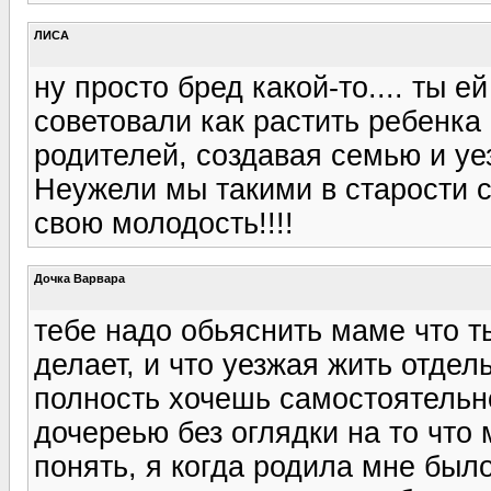
ЛИСА
ну просто бред какой-то.... ты 
советовали как растить ребенка 
родителей, создавая семью и уе
Неужели мы такими в старости с
свою молодость!!!!
Дочка Варвара
тебе надо обьяснить маме что т
делает, и что уезжая жить отдел
полность хочешь самостоятельн
дочереью без оглядки на то что
понять, я когда родила мне был