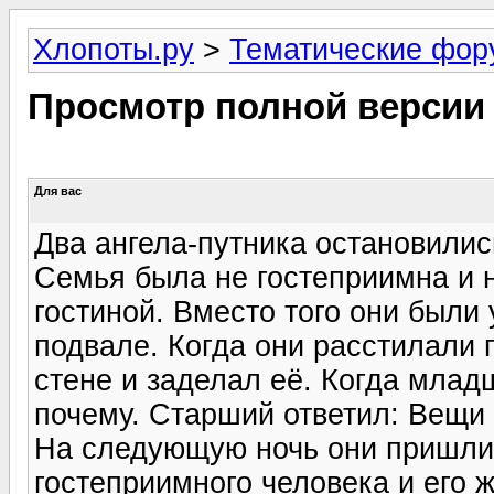
Хлопоты.ру
>
Тематические фо
Просмотр полной версии
Для вас
Два ангела-путника остановилис
Семья была не гостеприимна и н
гостиной. Вместо того они были
подвале. Когда они расстилали 
стене и заделал её. Когда младш
почему. Старший ответил: Вещи 
На следующую ночь они пришли н
гостеприимного человека и его 