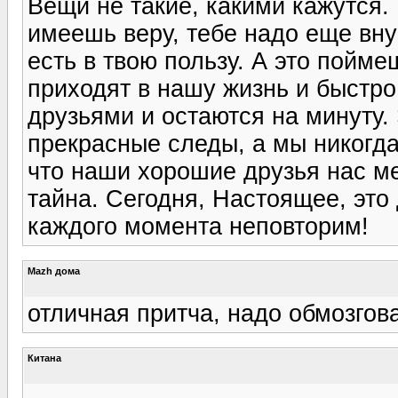
Вещи не такие, какими кажутся.
имеешь веру, тебе надо еще вну
есть в твою пользу. А это пойм
приходят в нашу жизнь и быстро
друзьями и остаются на минуту.
прекрасные следы, а мы никогд
что наши хорошие друзья нас мен
тайна. Сегодня, Настоящее, это
каждого момента неповторим!
Mazh дома
отличная притча, надо обмозгова
Китана