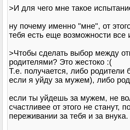
>И для чего мне такое испытани
ну почему именно "мне", от этого
тебя есть еще возможности все 
>Чтобы сделать выбор между от
родителями? Это жестоко :(
Т.е. получается, либо родители 
если я уйду за мужем), либо ро
если ты уйдешь за мужем, не во
счастливее от этого не станут, 
переживании за тебя и за внука.