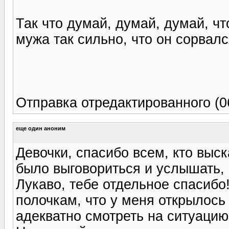
Так что думай, думай, думай, чт
мужа так сильно, что он сорвалс
Отправка отредактированного (06
еще один аноним
Девочки, спасибо всем, кто выс
было выговориться и услышать, 
Лукаво, тебе отдельное спасибо
полочкам, что у меня открылось 
адекватно смотреть на ситуацию,