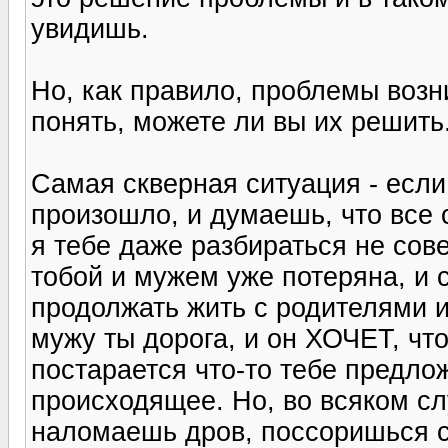
увидишь.
Но, как правило, проблемы воз
понять, можете ли вы их решить
Самая скверная ситуация - если
произошло, и думаешь, что все 
я тебе даже разбираться не сове
тобой и мужем уже потеряна, и 
продолжать жить с родителями 
мужу ты дорога, и он ХОЧЕТ, ч
постарается что-то тебе предлож
происходящее. Но, во всяком сл
наломаешь дров, поссоришься с