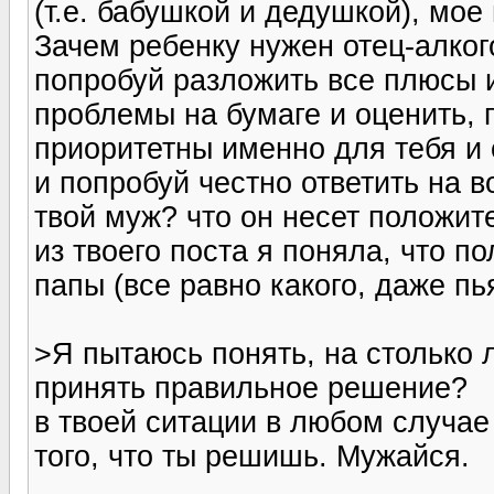
(т.е. бабушкой и дедушкой), мое
Зачем ребенку нужен отец-алког
попробуй разложить все плюсы 
проблемы на бумаге и оценить, 
приоритетны именно для тебя и
и попробуй честно ответить на 
твой муж? что он несет положите
из твоего поста я поняла, что п
папы (все равно какого, даже пь
>Я пытаюсь понять, на столько 
принять правильное решение?
в твоей ситации в любом случае
того, что ты решишь. Мужайся.