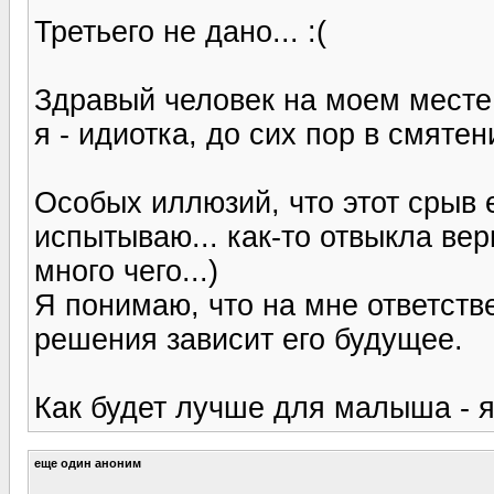
Третьего не дано... :(
Здравый человек на моем месте 
я - идиотка, до сих пор в смятен
Особых иллюзий, что этот срыв 
испытываю... как-то отвыкла ве
много чего...)
Я понимаю, что на мне ответстве
решения зависит его будущее.
Как будет лучше для малыша - я
еще один аноним