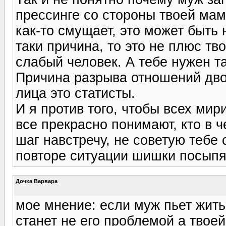
прессинге со стороны твоей ма
как-то смущает, это может быть 
таки причина, то это не плюс тво
слабый человек. А тебе нужен т
Причина разрыва отношений дво
лица это статисты.
И я против того, чтобы всех ми
все прекрасно понимают, кто в 
шаг навстречу, не советую тебе
повторе ситуации шишки посыпя
Дочка Варвара
мое мнение: если муж пьет жить 
станет не его проблемой а твоей