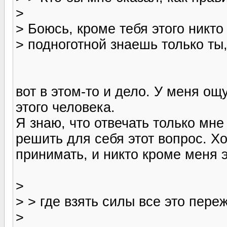
>
> Боюсь, кроме тебя этого никто
> подноготной знаешь только ты,
вот в этом-то и дело. У меня ощ
этого человека.
Я знаю, что отвечать только мне
решить для себя этот вопрос. Х
принимать, и никто кроме меня э
>
> > где взять силы все это пере
>