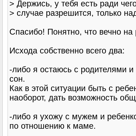
> Держись, у тебя есть ради чег
> случае разрешится, только на
Спасибо! Понятно, что вечно на р
Исхода собственно всего два:
-либо я остаюсь с родителями и
сон.
Как в этой ситуации быть с реб
наоборот, дать возможность общ
-либо я ухожу с мужем и ребенк
по отношению к маме.