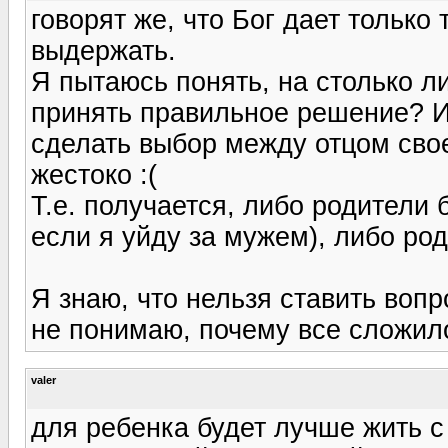
говорят же, что Бог дает только
выдержать.
Я пытаюсь понять, на столько л
принять правильное решение? И
сделать выбор между отцом сво
жестоко :(
Т.е. получается, либо родители 
если я уйду за мужем), либо ро
Я знаю, что нельзя ставить вопр
не понимаю, почему все сложило
valer
для ребенка будет лучше жить с