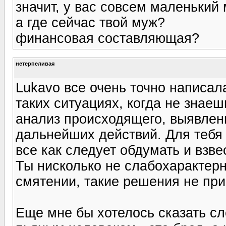
значит, у вас совсем маленький
а где сейчас твой муж?
финансовая составляющая?
нетерпеливая
Lukavo все очень точно написал
таких ситуациях, когда не знаеш
анализ происходящего, выявлен
дальнейших действий. Для тебя 
все как следует обдумать и взве
Ты нисколько не слабохарактерн
смятении, такие решения не при
Еще мне бы хотелось сказать сл