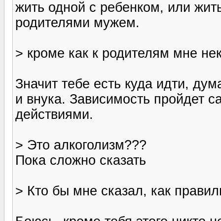
жить одной с ребенком, или жи
родителями мужем.
> кроме как к родителям мне нек
Значит тебе есть куда идти, ду
и внука. Зависимость пройдет с
действиями.
> Это алкоголизм???
Пока сложно сказать
> Кто бы мне сказал, как прави