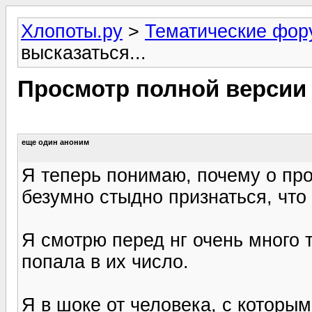
Хлопоты.ру
>
Тематические фо
высказаться...
Просмотр полной версии
еще один аноним
Я теперь понимаю, почему о пр
безумно стыдно признаться, что 
Я смотрю перед нг очень много т
попала в их число.
Я в шоке от человека, с которым