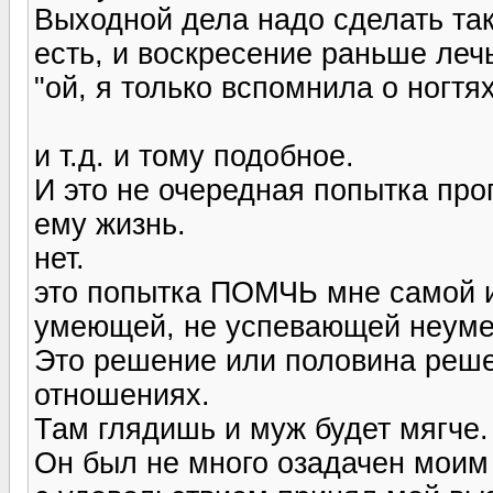
Выходной дела надо сделать так,
есть, и воскресение раньше леч
"ой, я только вспомнила о ногтях
и т.д. и тому подобное.
И это не очередная попытка про
ему жизнь.
нет.
это попытка ПОМЧЬ мне самой и
умеющей, не успевающей неуме
Это решение или половина реше
отношениях.
Там глядишь и муж будет мягче.
Он был не много озадачен моим