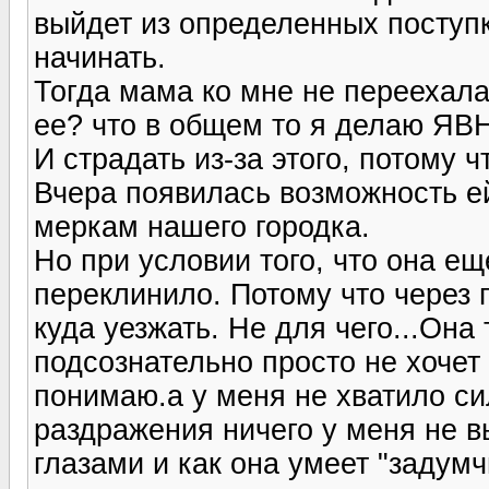
выйдет из определенных поступк
начинать.
Тогда мама ко мне не переехала
ее? что в общем то я делаю Я
И страдать из-за этого, потому ч
Вчера появилась возможность ей
меркам нашего городка.
Но при условии того, что она е
переклинило. Потому что через 
куда уезжать. Не для чего...Она
подсознательно просто не хочет 
понимаю.а у меня не хватило си
раздражения ничего у меня не 
глазами и как она умеет "задум