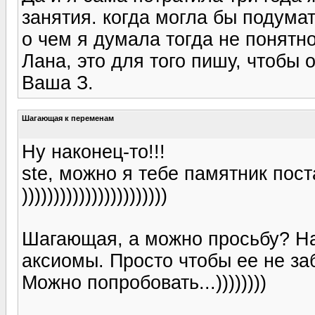
занятия. когда могла бы подумат
о чем я думала тогда не понятно
Лана, это для того пишу, чтобы 
Ваша З.
Шагающая к переменам
Ну наконец-то!!!
ste, можно я тебе памятник пост
)))))))))))))))))))))))
Шагающая, а можно просьбу? На
аксиомы. Просто чтобы ее не заб
Можно попробовать...))))))))