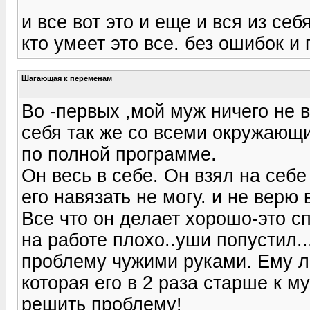
и все вот это и еще и вся из себ
кто умеет это все. без ошибок и
Шагающая к переменам
Во -первых ,мой муж ничего не в
себя так же со всеми окружающи
по полной программе.
Он весь в себе. Он взял на себе
его навязать не могу. и не верю 
Все что он делает хорошо-это спо
на работе плохо..уши попустил.
проблему чужими руками. Ему л
которая его в 2 раза старше к м
решить проблему!