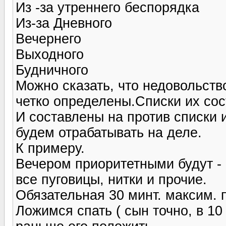
Из -за утреннего беспорядка
Из-за Дневного
Вечернего
Выходного
Будничного
Можно сказать, что недовольство
четко определены.Списки их со
И составлены на против списки
будем отрабатывать на деле.
К примеру.
Вечером приоритетными будут - 
все пуговицы, нитки и прочие.
Обязательная 30 минт. максим. 
Ложимся спать ( сын точно, в 10