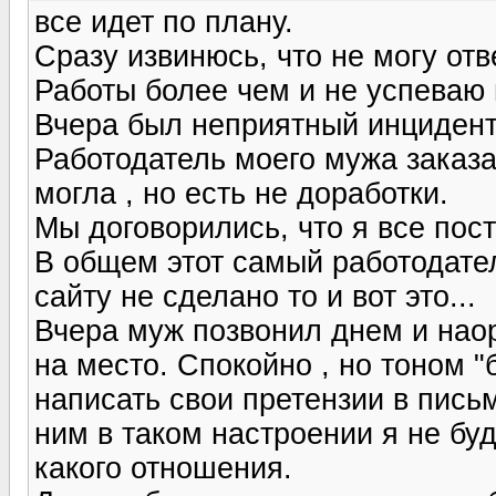
все идет по плану.
Сразу извинюсь, что не могу отв
Работы более чем и не успеваю 
Вчера был неприятный инцидент
Работодатель моего мужа заказа
могла , но есть не доработки.
Мы договорились, что я все пос
В общем этот самый работодате
сайту не сделано то и вот это...
Вчера муж позвонил днем и наор
на место. Спокойно , но тоном 
написать свои претензии в письм
ним в таком настроении я не буд
какого отношения.