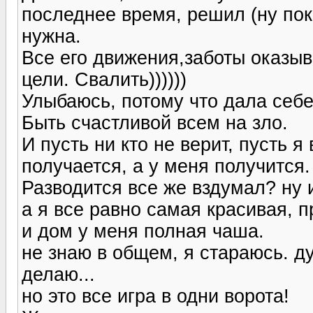
последнее время, решил (ну пок
нужна.
Все его движения,заботы оказыв
цели. Свалить))))))
Улыбаюсь, потому что дала себе
Быть счастливой всем на зло.
И пусть ни кто не верит, пусть я
получается, а у меня получится.
Разводится все же вздумал? ну 
а я все равно самая красивая, 
и дом у меня полная чаша.
не знаю в общем, я стараюсь. ду
делаю...
но это все игра в одни ворота!