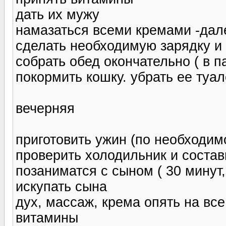
дать их мужу
намазаться всеми кремами -далее
сделать необходимую зарядку и
собрать обед окончательно ( в п
покормить кошку. убрать ее туал
вечерняя
приготовить ужин (по необходим
проверить холодильник и состави
позаниматся с сыном ( 30 минут
искупать сына
дух, массаж, крема опять на вс
витамины