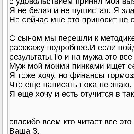
с удовольствием принял мой вы
Я не белая и не пушистая. Я зла
Но сейчас мне это приносит не 
С сыном мы перешли к методике
расскажу подробнее.И если пойд
результаты.То и на мужа это все
Муж мой моими пинками ищет се
Я тоже хочу, но финансы тормоз
Что еще написать пока не знаю.
Я еще хочу и есть отучится в та
спасибо всем кто читает все это.
Ваша З.