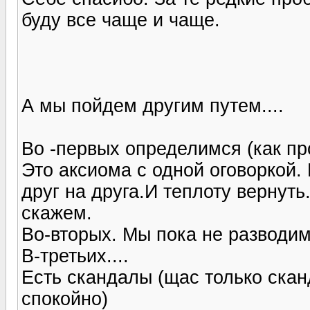
буду все чаще и чаще.
А мы пойдем другим путем....
Во -первых определимся (как пр
Это аксиома с одной оговоркой.
друг на друга.И теплоту вернуть.
скажем.
Во-вторых. Мы пока не разводим
В-третьих....
Есть скандалы (щас только скан
спокойно)