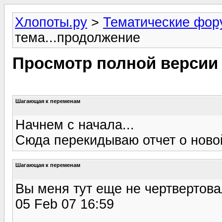
Хлопоты.ру
>
Тематические фо
тема...продолжение
Просмотр полной версии
Шагающая к переменам
Начнем с начала...
Сюда перекидываю отчет о новой 
Шагающая к переменам
Вы меня тут еще не чертвертов
05 Feb 07 16:59