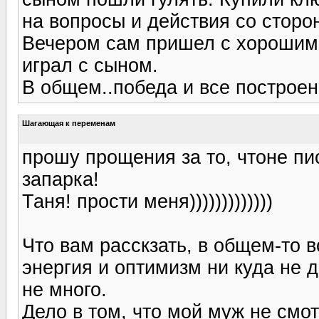
на вопросы и действия со сторон
Вечером сам пришел с хорошим 
играл с сыном.
В общем..победа и все построен
Шагающая к переменам
прошу прощения за то, чтоне пис
запарка!
Таня! прости меня)))))))))))))
Что вам расскзать, в общем-то в
энергия и оптимизм ни куда не
не много.
Дело в том, что мой муж не смо