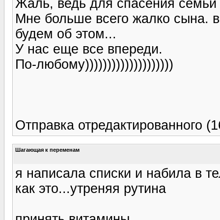
Жаль, ведь для спасения семьи
Мне больше всего жалко сына. в
будем об этом...
У нас еще все впереди.
По-любому))))))))))))))))))))
Отправка отредактированного (1
Шагающая к переменам
я написала списки и набила в т
как это...утреняя рутина
принять витамины