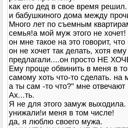
как его дед в свое время решил.
и бабушкиного дома между прочи
Много лет по съемным квартирам
семья!а мой муж этого не хочет!
он мне такое на это говорит, что
он не хочет так делать, хотя ему
предлагали....он просто НЕ ХОЧ
Ему проще обвинить в меня в то
самому хоть что-то сделать. на
а ты сам -то что?" мне отвечают 
Ах...ть.
Я не для этого замуж выходила.
унижали!и меня в том числе!
да, я люблю своего мужа.