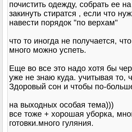
почистить одежду, собрать ее на
закинуть стиратся , если что нуж
навести порядок "по верхам"
что то иногда не получается, чт
много можно успеть.
Еще во все это надо хотя бы чер
уже не знаю куда. учитывая то, ч
Здоровый сон и чтобы по-больше
на выходных особая тема)))
все тоже + хорошая уборка, мног
готовки.много гуляния.