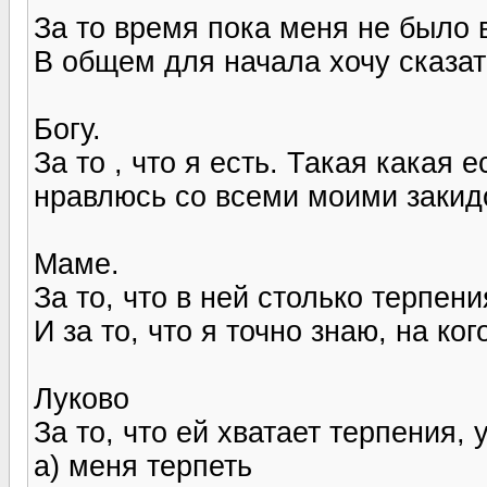
За то время пока меня не было 
В общем для начала хочу сказат
Богу.
За то , что я есть. Такая какая 
нравлюсь со всеми моими закид
Маме.
За то, что в ней столько терпен
И за то, что я точно знаю, на ко
Луково
За то, что ей хватает терпения,
а) меня терпеть