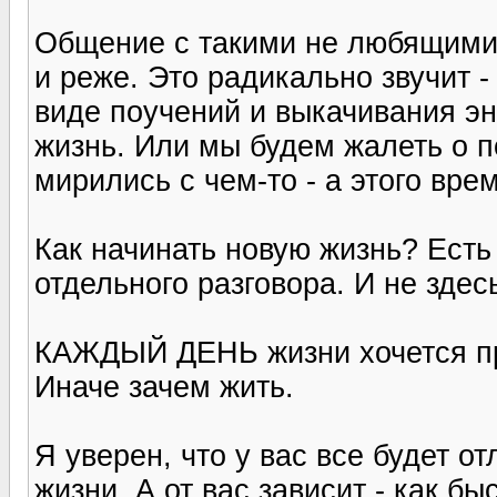
Общение с такими не любящими 
и реже. Это радикально звучит 
виде поучений и выкачивания э
жизнь. Или мы будем жалеть о п
мирились с чем-то - а этого вре
Как начинать новую жизнь? Есть
отдельного разговора. И не здес
КАЖДЫЙ ДЕНЬ жизни хочется пр
Иначе зачем жить.
Я уверен, что у вас все будет от
жизни. А от вас зависит - как бы