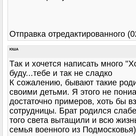
Отправка отредактированного (0
ЮША
Так и хочется написать много "
буду...тебе и так не сладко
К сожалению, бывают такие род
своими детьми. Я этого не пони
достаточно примеров, хоть бы в
сотрудницы. Брат родился слаб
того света вытащили и всю жизн
семья военного из Подмосковья),