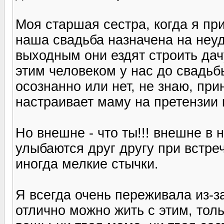
Моя старшая сестра, когда я при
наша свадьба назначена на неудо
выходным они ездят строить дачу
этим человеком у нас до свадьб
осознанно или нет, не знаю, пр
настраивает маму на претензии 
Но внешне - что ты!!! внешне в 
улыбаются друг другу при встреч
иногда мелкие стычки.
Я всегда очень переживала из-з
отлично можно жить с этим, тол