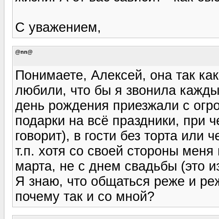
С уважением,
@nn@
Понимаете, Алексей, она так как
любили, что бы я звонила кажды
день рождения приезжали с огр
подарки на всё праздники, при ч
говорит), в гости без торта или ч
т.п. хотя со своей стороны меня
марта, не с днем свадьбы (это и
Я знаю, что общаться реже и ре
почему так и со мной?