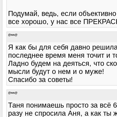
Подумай, ведь, если объективно 
все хорошо, у нас все ПРЕКРАС
@nn@
Я как бы для себя давно решила
последнее время меня точит и то
Ладно будем на деяться, что ск
мысли будут о нем и о муже!
Спасибо за советы!
@nn@
Таня понимаешь просто за всё 6
разу не спросила Аня, а как ты 