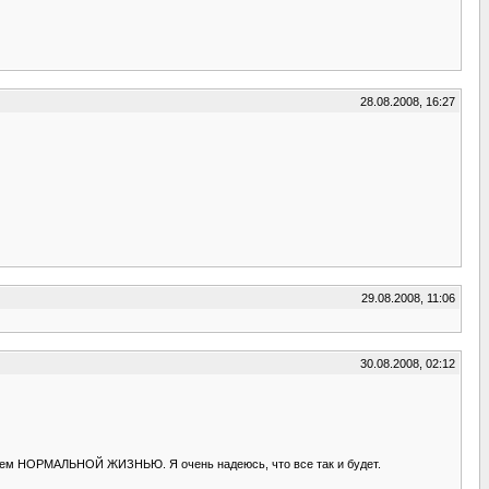
28.08.2008, 16:27
29.08.2008, 11:06
30.08.2008, 02:12
аживем НОРМАЛЬНОЙ ЖИЗНЬЮ. Я очень надеюсь, что все так и будет.