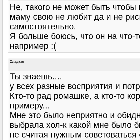
Не, такого не может быть чтобы 
маму свою не любит да и не рис
самостоятельно.
Я больше боюсь, что он на что-т
например :(
Сладкая
Ты знаешь....
у всех разные восприятия и потр
Кто-то рад ромашке, а кто-то кор
примеру...
Мне это было неприятно и обидн
выбрала хол-к какой мне было б
не считая нужным советоваться 