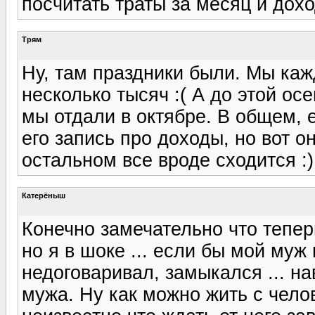
посчитать траты за месяц и дохо
Трям
Ну, там праздники были. Мы ка
несколько тысяч :( А до этой осе
мы отдали в октябре. В общем, 
его запись про доходы, но вот он
остальном все вроде сходится :)
Катерёныш
Конечно замечательно что теперь
но я в шоке ... если бы мой муж 
недоговаривал, замыкался ... н
мужа. Ну как можно жить с чело