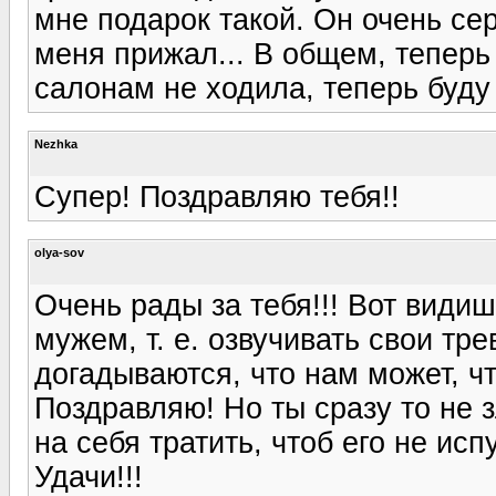
мне подарок такой. Он очень сер
меня прижал... В общем, теперь
салонам не ходила, теперь буду 
Nezhka
Супер! Поздравляю тебя!!
olya-sov
Очень рады за тебя!!! Вот вид
мужем, т. е. озвучивать свои тр
догадываются, что нам может, чт
Поздравляю! Но ты сразу то не з
на себя тратить, чтоб его не испу
Удачи!!!