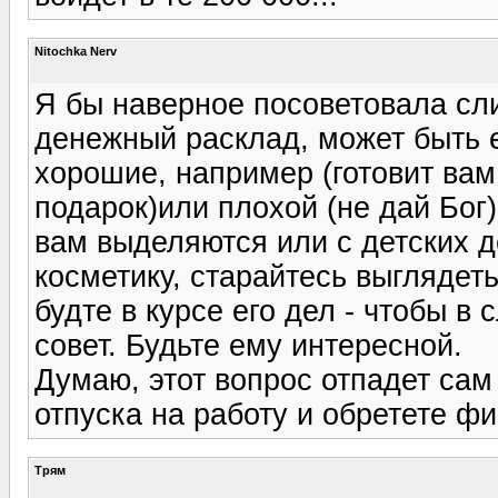
Nitochka Nerv
Я бы наверное посоветовала сл
денежный расклад, может быть ес
хорошие, например (готовит вам
подарок)или плохой (не дай Бог)
вам выделяются или с детских д
косметику, старайтесь выглядеть
будте в курсе его дел - чтобы в
совет. Будьте ему интересной.
Думаю, этот вопрос отпадет сам
отпуска на работу и обретете ф
Трям