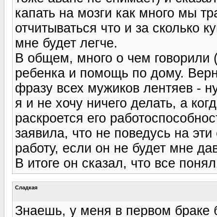
капать на мозги как много мы т
отчитываться что и за сколько к
мне будет легче.
В общем, много о чем говорили 
ребенка и помощь по дому. Ве
фразу всех мужиков лентяев - ну
я и не хочу ничего делать, а ког
раскроется его работоспособнос
заявила, что не поведусь на эти
работу, если он не будет мне да
В итоге он сказал, что все понял
Сладкая
Знаешь, у меня в первом браке 