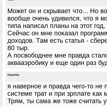
Может он и скрывает что... Но в
вообще очень удивился, что я мо
типа написал планы на этот год,
Сейчас он мне показал программ
доходов. Там есть статья - сбе
80 тыр.
А посвободнее мне правда стал
аквааэробику и еще один раз буд
Olyashka
я наверное и правда чего-то не 
системе трат и при зрплате как м
Трям, ты сама же тоже считать