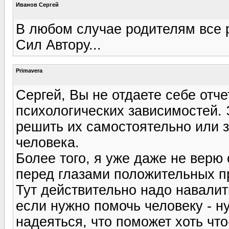
Иванов Сергей
В любом случае родителям все р
Сил Автору...
Primavera
Сергей, Вы не отдаете себе отче
психологических зависимостей. 
решить их самостоятельно или з
человека.
Более того, я уже даже не верю
перед глазами положительных п
Тут действительно надо навалит
если нужно помочь человеку - н
надеяться, что поможет хоть что