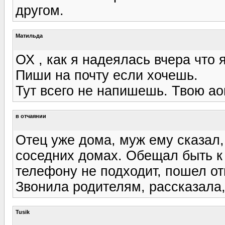
другом.
Матильда
ОХ , как я надеялась вчера что 
Пиши на почту если хочешь.
Тут всего не напишешь. Твою ао
в отчаянии
Отец уже дома, муж ему сказал,
соседних домах. Обещал быть к ч
телефону не подходит, пошел от
Звонила родителям, рассказала,
Tusik