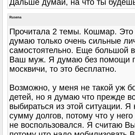
Дальше думай, на что ты будешь
Rusena
Прочитала 2 темы. Кошмар. Это 
думаю только очень сильные лич
самостоятельно. Еще большой в
Ваш муж. Я думаю без помощи п
москвичи, то это бесплатно.
Возможно, у меня не такой уж б
детей, но я думаю что прежде вс
выбираться из этой ситуации. Я
сумму долгов, потому что у него
не воспользовался. Я считаю В
потому что надо мобилизовать В