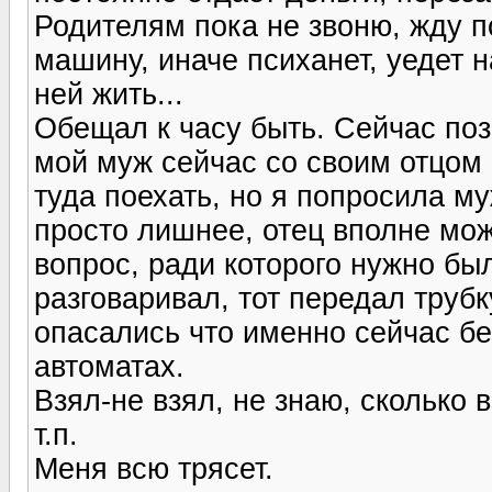
Родителям пока не звоню, жду п
машину, иначе психанет, уедет на
ней жить...
Обещал к часу быть. Сейчас поз
мой муж сейчас со своим отцом 
туда поехать, но я попросила му
просто лишнее, отец вполне мо
вопрос, ради которого нужно был
разговаривал, тот передал трубку
опасались что именно сейчас бе
автоматах.
Взял-не взял, не знаю, сколько в
т.п.
Меня всю трясет.