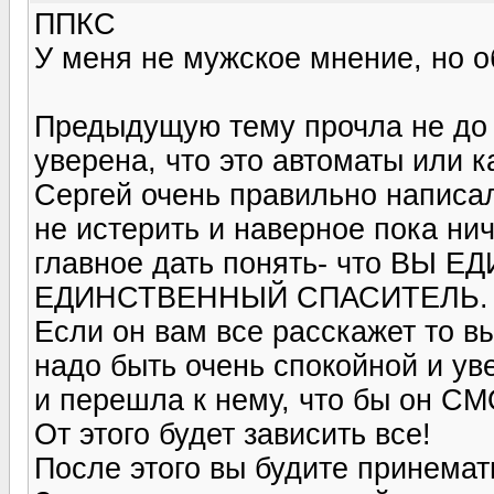
ППКС
У меня не мужское мнение, но 
Предыдущую тему прочла не до 
уверена, что это автоматы или к
Сергей очень правильно написал,
не истерить и наверное пока ни
главное дать понять- что ВЫ
ЕДИНСТВЕННЫЙ СПАСИТЕЛЬ.
Если он вам все расскажет то в
надо быть очень спокойной и ув
и перешла к нему, что бы он СМ
От этого будет зависить все!
После этого вы будите принемат