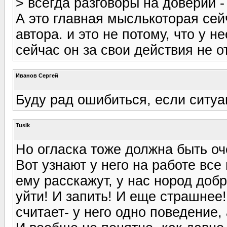
> всегда разговоры на доверии - 
А это главная мыслькоторая сей
автора. и это не потому, что у н
сейчас он за свои действия не о
Иванов Сергей
Буду рад ошибиться, если ситуа
Tusik
Но огласка тоже должна быть оч
Вот узнают у него на работе все
ему расскажут, у нас нород доб
уйти! И запить! И еще страшнее!
считает- у него одно поведение, 