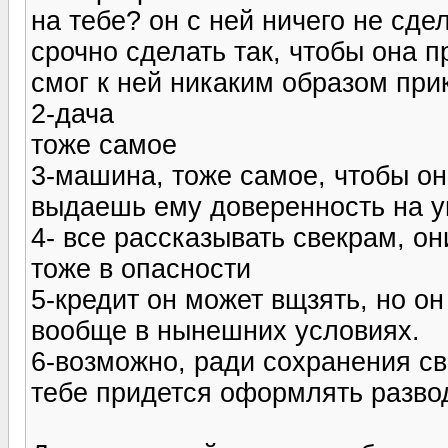
на тебе? он с ней ничего не сде
срочно сделать так, чтобы она 
смог к ней никаким образом при
2-дача
тоже самое
3-машина, тоже самое, чтобы он 
выдаешь ему доверенность на уп
4- все рассказывать свекрам, он
тоже в опасности
5-кредит он может вщзять, но он
вообще в нынешних условиях.
6-возможно, ради сохранения св
тебе придется оформлять разво