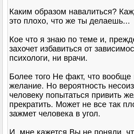
Каким образом навалиться? Кажд
это плохо, что же ты делаешь...
Кое что я знаю по теме и, прежд
захочет избавиться от зависимос
психологи, ни врачи.
Более того Не факт, что вообще
желание. Но вероятность несои
человеку попытаться привить же
прекратить. Может не все так пл
зажмет человека в угол.
И, мне кажется Вы не поняли, чт