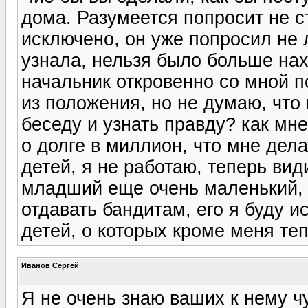
дома. Разумеется попросит не ст
исключено, он уже попросил не л
узнала, нельзя было больше нахо
начальник откровенно со мной п
из положения, но не думаю, что 
беседу и узнать правду? как мне
о долге в миллион, что мне дела
детей, я не работаю, теперь вид
младший еще очень маленький, 
отдавать бандитам, его я буду и
детей, о которых кроме меня теп
Иванов Сергей
Я не очень знаю ваших к нему чу