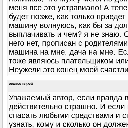
меня все это устравиало! А теп
будет позже, как только приедет
машину волнуюсь, как бы за долг
выплачивать и чем? я не знаю. С
него нет, прописан с родителям
машина на мне, дача на мне. Есл
тоже являюсь плательщиком или
Неужели это конец моей счастл
Иванов Сергей
Уважаемый автор, если правда в
действительно страшно. И если 
спасать любыми средствами и сп
узнать, кому и сколько он должен