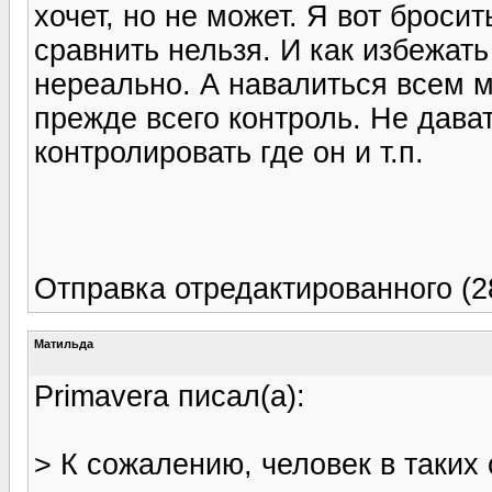
хочет, но не может. Я вот бросит
сравнить нельзя. И как избежать
нереально. А навалиться всем ми
прежде всего контроль. Не дават
контролировать где он и т.п.
Отправка отредактированного (2
Матильда
Primavera писал(а):
> К сожалению, человек в таких 