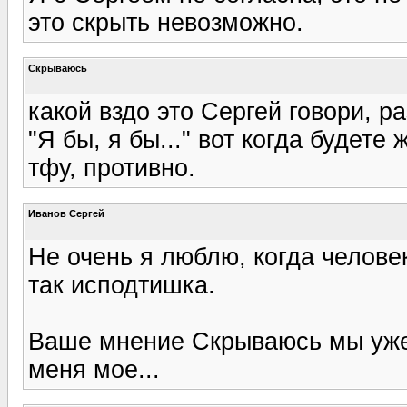
это скрыть невозможно.
Скрываюсь
какой вздо это Сергей говори, р
"Я бы, я бы..." вот когда будете
тфу, противно.
Иванов Сергей
Не очень я люблю, когда человек
так исподтишка.
Ваше мнение Скрываюсь мы уже
меня мое...