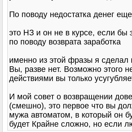
По поводу недостатка денег еще
это НЗ и он не в курсе, если бы 
по поводу возврата заработка
именно из этой фразы я сделал в
Вы, разве нет. Возможно этого 
действиями вы только усугубляе
И мой совет о возвращении дове
(смешно), это первое что вы до
мужа автоматом, в который он б
будет Крайне сложно, но если л