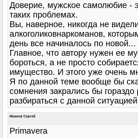
Доверие, мужское самолюбие - эт
таких проблемах.
Вы, наверное, никогда не виде
алкоголиковнаркоманов, которы
день все начиналось по новой...
Главное, что автору нужен ее м
бороться, а не просто собирает
имущество. И этого уже очень м
Я по данной теме вообще бы ска
сомнения закрались бы гораздо
разбираться с данной ситуацией
Иванов Сергей
Primavera