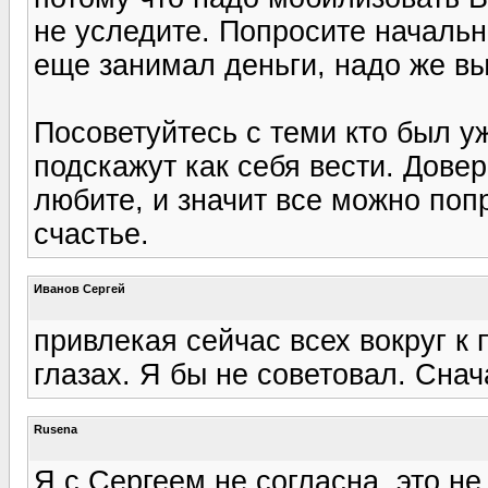
не уследите. Попросите начальн
еще занимал деньги, надо же в
Посоветуйтесь с теми кто был уж
подскажут как себя вести. Довер
любите, и значит все можно попр
счастье.
Иванов Сергей
привлекая сейчас всех вокруг к 
глазах. Я бы не советовал. Снач
Rusena
Я с Сергеем не согласна, это не