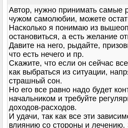
Автор, нужно принимать самые 
чужом самолюбии, можете остат
Насколько я понимаю из вышеопи
остановиться, а есть желание от
Давите на него, рыдайте, призов
что есть нечего и пр.
Скажите, что если он сейчас все
как выбраться из ситуации, напр
страшный сон.
Но его все равно надо будет кон
начальником и требуйте регуляр
доходов-расходов.
И удачи, так как все эти зависи
влиянию со стороны и лечению. 