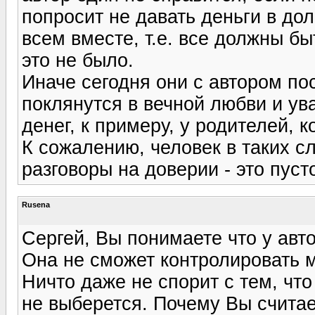
попросит не давать деньги в дол
всем вместе, т.е. все должны бы
это не было.
Иначе сегодня они с автором по
поклянутся в вечной любви и ув
денег, к примеру, у родителей, 
К сожалению, человек в таких сл
разговоры на доверии - это пусто
Rusena
Сергей, Вы понимаете что у авт
Она не сможет контролировать м
Ничто даже не спорит с тем, что
не выберется. Почему Вы считае