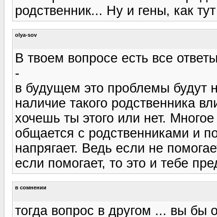
родственник... Ну и гены, как ту
olya-sov
В твоем вопросе есть все ответы
-
в будущем это проблемы будут н
наличие такого родственника вл
хочешь ты этого или нет. Многое 
общается с родственниками и по
напрягает. Ведь если не помогае
если помогает, то это и тебе пре
в сомнении
тогда вопрос в другом ... вы бы