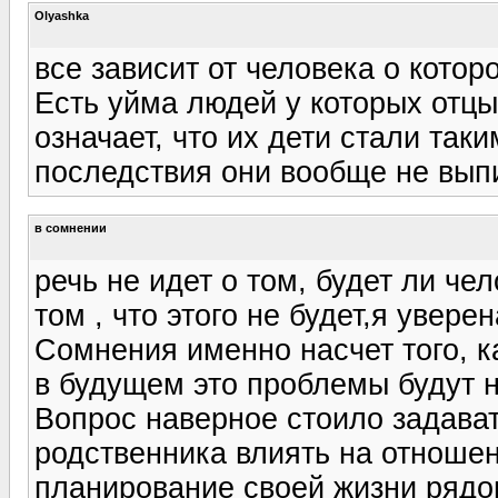
Olyashka
все зависит от человека о котор
Есть уйма людей у которых отцы
означает, что их дети стали так
последствия они вообще не вып
в сомнении
речь не идет о том, будет ли че
том , что этого не будет,я уверен
Сомнения именно насчет того, к
в будущем это проблемы будут н
Вопрос наверное стоило задават
родственника влиять на отношен
планирование своей жизни рядом