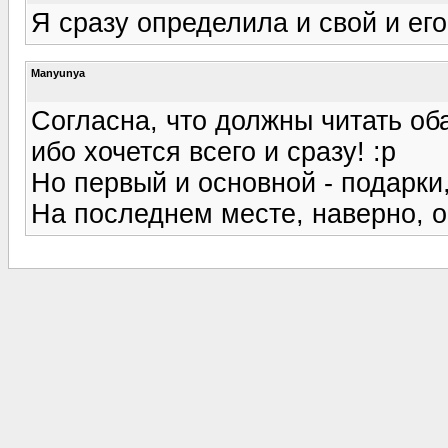
Я сразу определила и свой и его
Manyunya
Согласна, что должны читать оба
ибо хочется всего и сразу! :p
Но первый и основной - подарки
На последнем месте, наверно, о