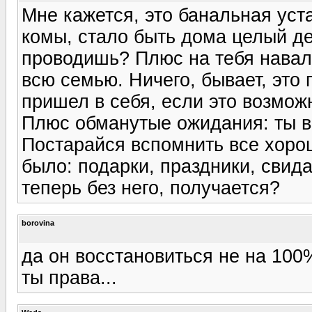
Мне кажется, это банальная уст
комы, стало быть дома целый де
проводишь? Плюс на тебя навал
всю семью. Ничего, бывает, это 
пришел в себя, если это возмож
Плюс обманутые ожидания: ты в
Постарайся вспомнить все хорош
было: подарки, праздники, свид
теперь без него, получается?
borovina
да он восстановиться не на 100
ты права...