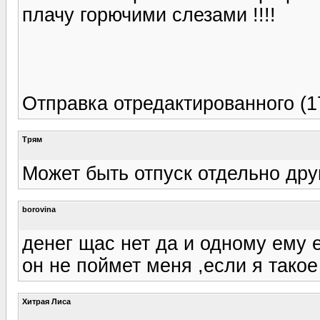
плачу горючими слезами !!!!
Отправка отредактированного (1
Трям
Может быть отпуск отдельно друг
borovina
денег щас нет да и одному ему 
он не поймет меня ,если я такое
Хитрая Лиса