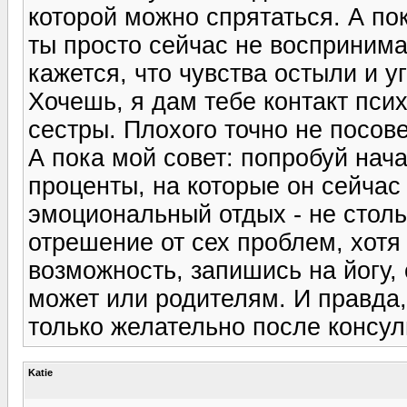
которой можно спрятаться. А пок
ты просто сейчас не восприним
кажется, что чувства остыли и у
Хочешь, я дам тебе контакт пси
сестры. Плохого точно не посове
А пока мой совет: попробуй нач
проценты, на которые он сейчас
эмоциональный отдых - не столь
отрешение от сех проблем, хотя 
возможность, запишись на йогу,
может или родителям. И правда
только желательно после консул
Katie