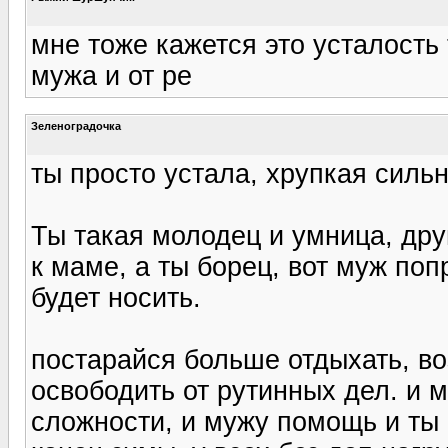
мне тоже кажется это усталость 
мужа и от ре
Зеленоградочка
ты просто устала, хрупкая силь
Ты такая молодец и умница, дру
к маме, а ты борец, вот муж поп
будет носить.
постарайся больше отдыхать, в
освободить от рутинных дел. и 
сложности, и мужу помощь и ты 