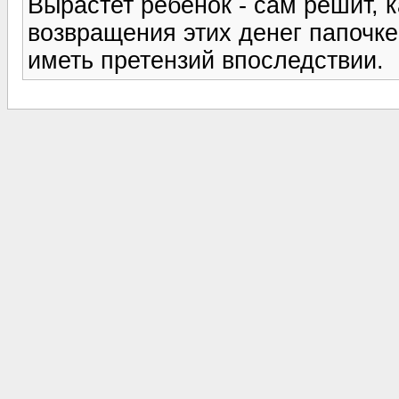
Вырастет ребенок - сам решит, к
возвращения этих денег папочке 
иметь претензий впоследствии.