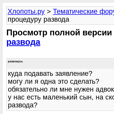
Хлопоты.ру
>
Тематические фо
процедуру развода
Просмотр полной версии
развода
развожусь
куда подавать заявление?
могу ли я одна это сделать?
обязательно ли мне нужен адвок
у нас есть маленький сын, на с
развода?