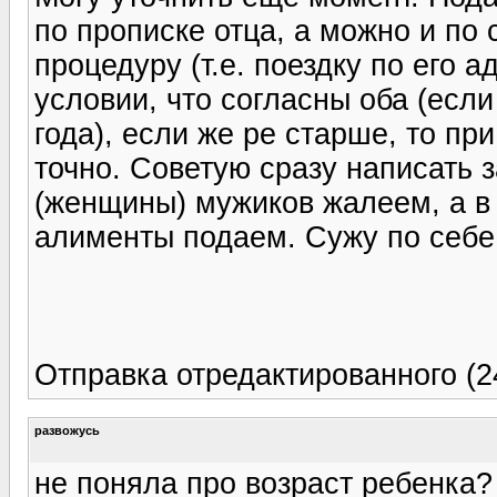
по прописке отца, а можно и по 
процедуру (т.е. поездку по его а
условии, что согласны оба (есл
года), если же ре старше, то пр
точно. Советую сразу написать 
(женщины) мужиков жалеем, а в 
алименты подаем. Сужу по себе
Отправка отредактированного (24
развожусь
не поняла про возраст ребенка?