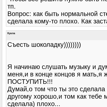
тп.
Вопрос: как быть нормальной стер
сделала кому-то плохо. Как зас
Кукла
Съесть шоколадку))))))))
Я начинаю слушать музыку и дум
меня,и в конце концов я мать,
ПОСТУПИТЬ!!!
Думай,о том что ты это сделала и
другому хорошо,и том как тебе м
сделала) плохо...