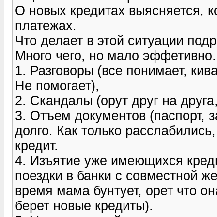
О новых кредитах выясняется, к
платежах.
Что делает в этой ситуации подр
Много чего, но мало эффетивно.
1. Разговоры (все понимает, кив
Не помогает),
2. Скандалы (орут друг на друга
3. Отъем документов (паспорт, 
долго. Как только расслабились
кредит.
4. Изъятие уже имеющихся креди
поездки в банки с совместной же
время мама бунтует, орет что он
берет новые кредиты).