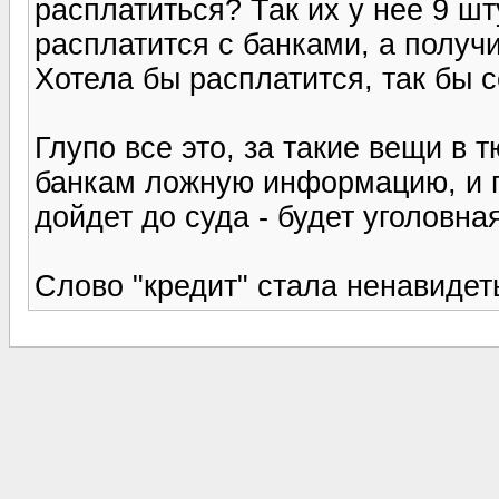
расплатиться? Так их у нее 9 шт
расплатится с банками, а получ
Хотела бы расплатится, так бы с
Глупо все это, за такие вещи в 
банкам ложную информацию, и п
дойдет до суда - будет уголовная
Слово "кредит" стала ненавидет