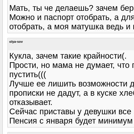
Мать, ты че делаешь? зачем бере
Можно и паспорт отобрать, а для
отобрать, а моя матушка ведь и 
olya-sov
Кукла, зачем такие крайности(.
Прости, но мама не думает, что
пустить(((
Лучше ее лишить возможности д
прописки не дадут, а в куске хле
отказывает.
Сейчас приставы у девушки все 
Пенсия с января будет минимум 