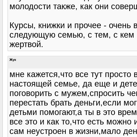
молодости также, как они сове
Курсы, книжки и прочее - очень 
следующую семью, с тем, с кем е
жертвой.
Жук
мне кажется,что все тут просто в
настоящей семье, да еще и дете
поговорить с мужем,спросить чег
перестать брать деньги,если мог
детьми помогают,а ты в это вре
все это и как то,что есть можно
сам неустроен в жизни,мало дене