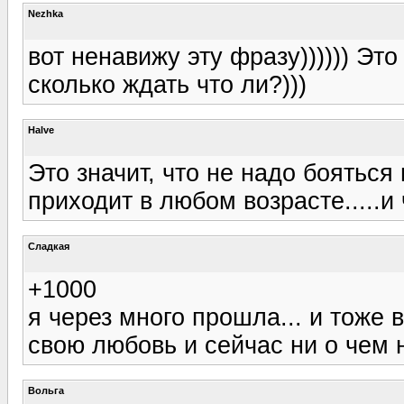
Nezhka
вот ненавижу эту фразу)))))) Эт
сколько ждать что ли?)))
Halve
Это значит, что не надо бояться
приходит в любом возрасте.....и 
Сладкая
+1000
я через много прошла... и тоже в
свою любовь и сейчас ни о чем 
Вольга