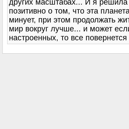
других масштабах... И я решила
позитивно о том, что эта планета
минует, при этом продолжать жит
мир вокруг лучше... и может есл
настроенных, то все повернется