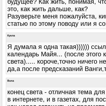
будущее? Как жить, понимая, чт
это, как жить дальше, как?
Разуверьте меня пожалуйста, ки
статью по этому поводу или я со
Кукла
Я думала я одна такая)))))) ссыл
календарь Майя... (после этого
света)..... короче,точно ничего не 
да,а после предсказаний Ванги,т
Buna
конец света - отличная тема для
в интернете, и в газетах, для п