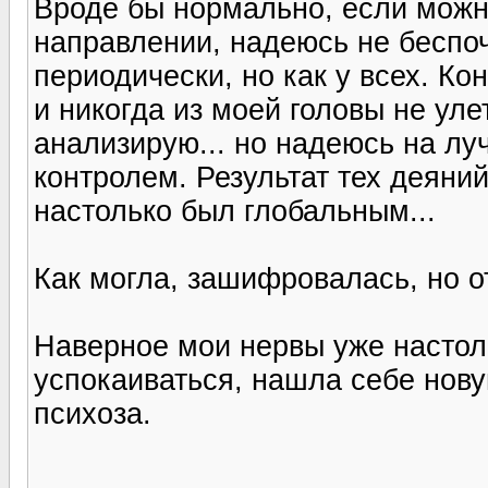
Вроде бы нормально, если можно
направлении, надеюсь не беспо
периодически, но как у всех. Ко
и никогда из моей головы не ул
анализирую... но надеюсь на л
контролем. Результат тех деяний
настолько был глобальным...
Как могла, зашифровалась, но о
Наверное мои нервы уже настоль
успокаиваться, нашла себе нову
психоза.