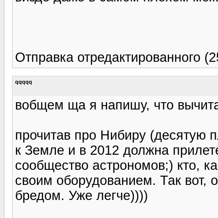
Отправка отредактированного (2
qqqqq
вобщем ща я напишу, что вычита
прочитав про Нибиру (десятую п
к Земле и в 2012 должна прилет
сообщество астрономов;) кто, ка
своим оборудованием. Так вот, 
бредом. Уже легче))))