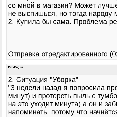
со мной в магазин? Может лучше
не выспишься, но тогда народу 
2. Купила бы сама. Проблема р
Отправка отредактированного (02
PinkBagira
2. Ситуация "Уборка"
"3 недели назад я попросила пр
минут) и протереть пыль с тумбо
на это уходит минута) а он и за
напоминать. потому что начнётся