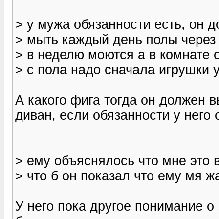
> у мужа обязанности есть, он 
> мыть каждый день полы через 
> в неделю моются а в комнате о
> с пола надо сначала игрушки 
А какого фига тогда он должен 
диван, если обязанности у него 
> ему объяснялось что мне это в
> что б он показал что ему мя ж
У него пока другое понимание о 