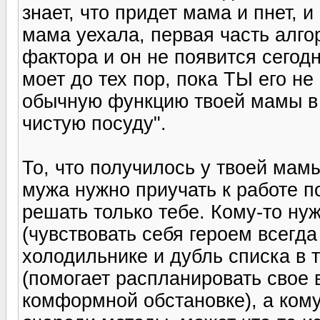
знает, что придет мама и пнет, 
мама уехала, первая часть алг
фактора и он не появится сегодн
моет до тех пор, пока ТЫ его не 
обычную функцию твоей мамы в 
чистую посуду".
То, что получилось у твоей мамы
мужа нужно приучать к работе по
решать только тебе. Кому-то ну
(чувствовать себя героем всегда
холодильнике и дубль списка в
(помогает распланировать свое 
комформной обстановке), а кому