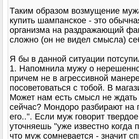
Таким образом возмущение муж
купить шампанское - это обычна
организма на раздражающий фа
сложно (он не видел смысла) се
Я бы в данной ситуации потсупи
1. Напомнила мужу о нерешенно
причем не в агрессивной манере,
посоветоваться с тобой. В магаз
Может нам есть смысл не ждать 
сейчас? Мондоро разбирают на п
его..". Если муж говорит твердое
уточняешь "уже известно когда 
что муж сомневается - значит с