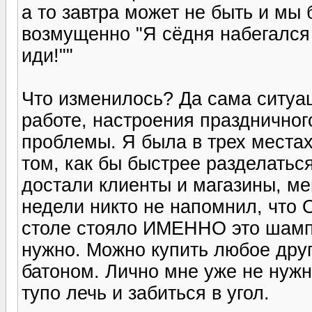
а то завтра может не быть и мы
возмущенно "Я сёдня набегался 
иди!""
Что изменилось? Да сама ситуац
работе, настроения праздничног
проблемы. Я была в трех местах
том, как бы быстрее разделатьс
достали клиенты и магазины, ме
недели никто не напомнил, что
столе стояло ИМЕННО это шампан
нужно. Можно купить любое дру
батоном. Лично мне уже не нужн
тупо лечь и забиться в угол.