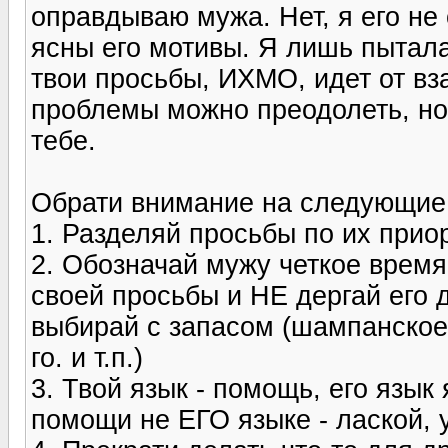
оправдываю мужа. Нет, я его не
ясны его мотивы. Я лишь пыталас
твои просьбы, ИХМО, идет от вз
проблемы можно преодолеть, но
тебе.
Обрати внимание на следующие
1. Разделяй просьбы по их прио
2. Обозначай мужу четкое время
своей просьбы и НЕ дергай его 
выбирай с запасом (шампанское 
го. и т.п.)
3. Твой язык - помощь, его язык
помощи не ЕГО языке - лаской,