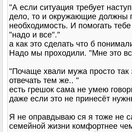
"А если ситуация требует наступ
дело, то и окружающие должны п
необходимость. И помогать тебе
"надо и все"."
а как это сделать что б понимал
Надо мы проходили. "Мне это вс
"Почаще хвали мужа просто так 
отвечать тем же.. "
есть грешок сама не умею говори
даже если это не принесёт нужны
Я не оправдываю ся я тоже не с
семейной жизни комфортнее че