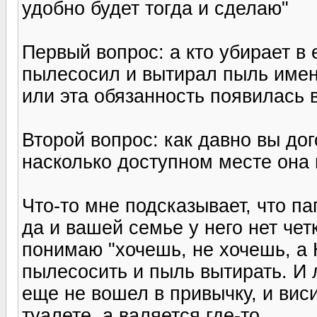
удобно будет тогда и сделаю"
Первый вопрос: а кто убирает в
пылесосил и вытирал пыль имен
или эта обязанность появилась 
Второй вопрос: как давно вы до
насколько доступном месте она 
Что-то мне подсказывает, что па
да и вашей семье у него нет чет
понимаю "хочешь, не хочешь, а 
пылесосить и пыль вытирать. И 
еще не вошел в привычку, и виси
туалете, а валяется где-то.