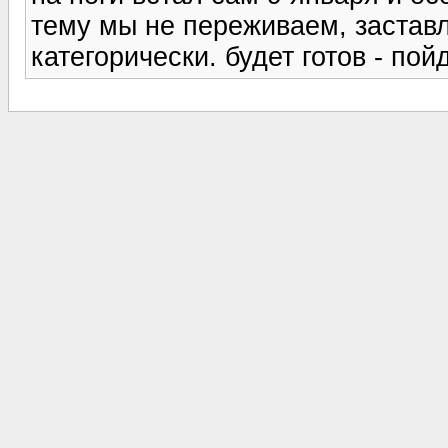
тему мы не переживаем, заставл
категорически. будет готов - пойд