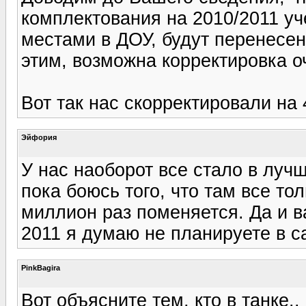
комплектования на 2010/2011 уч
местами в ДОУ, будут перенесен
этим, возможна корректировка о
Вот так нас скорректировали на 4
Эйфория
У нас наоборот все стало в лучш
пока боюсь того, что там все то
миллион раз поменяется. Да и в
2011 я думаю не планируете в са
PinkBagira
Вот объясните тем, кто в танке..