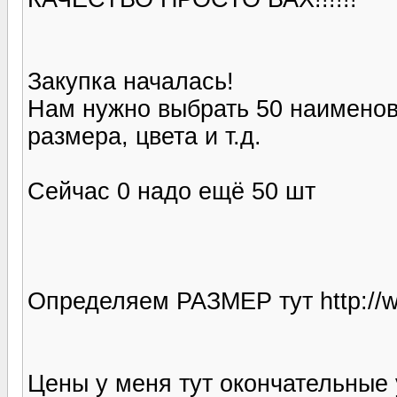
Закупка началась!
Нам нужно выбрать 50 наименов
размера, цвета и т.д.
Сейчас 0 надо ещё 50 шт
Определяем РАЗМЕР тут http://w
Цены у меня тут окончательные