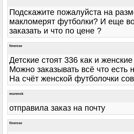
Подскажите пожалуйста на разме
макломерят футболки? И еще во
заказать и что по цене ?
finerose
Детские стоят 336 как и женские
Можно заказывать всё что есть 
На счёт женской футболочки сове
murenok
отправила заказ на почту
finerose