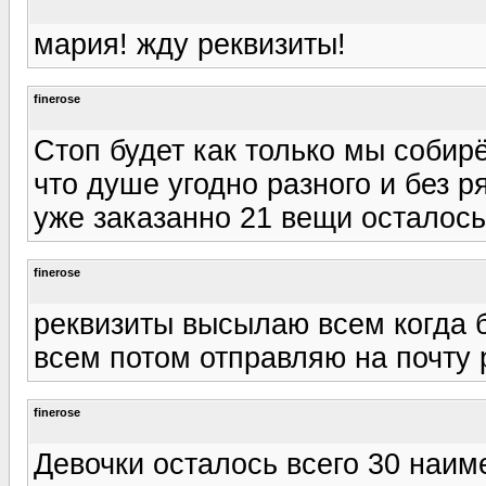
мария! жду реквизиты!
finerose
Стоп будет как только мы собир
что душе угодно разного и без р
уже заказанно 21 вещи осталось
finerose
реквизиты высылаю всем когда 
всем потом отправляю на почту 
finerose
Девочки осталось всего 30 наиме