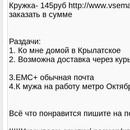
Кружка- 145руб http://www.vsemay
заказать в сумме
Раздачи:
1. Ко мне домой в Крылатское
2. Возможна доставка через курь
3.ЕМС+ обычная почта
4.К мужа на работу метро Октяб
Всё что понравится пишите на по