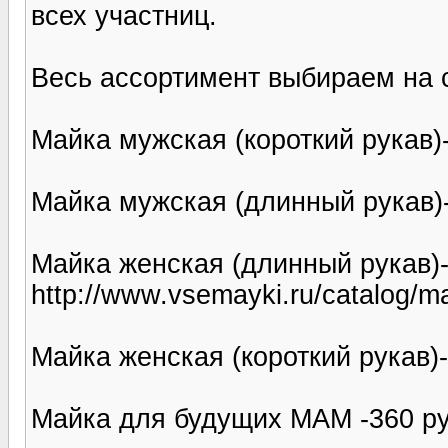
всех участниц.
Весь ассортимент выбираем на 
Майка мужская (короткий рукав)-
Майка мужская (длинный рукав)
Майка женская (длинный рукав)
http://www.vsemayki.ru/catalog/
Майка женская (короткий рукав)
Майка для будущих МАМ -360 руб