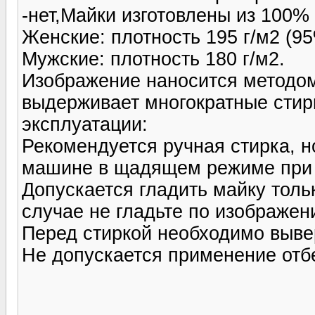
-нет,Майки изготовлены из 100%
Женские: плотность 195 г/м2 (95
Мужские: плотность 180 г/м2.
Изображение наносится методом
выдерживает многократные стир
эксплуатации:
Рекомендуется ручная стирка, н
машине в щадящем режиме при т
Допускается гладить майку тольк
случае не гладьте по изображен
Перед стиркой необходимо выве
Не допускается применение отб