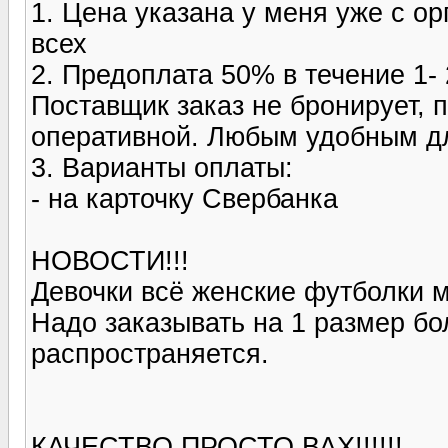
1. Цена указана у меня уже с ор
всех
2. Предоплата 50% в течение 1-
Поставщик заказ не бронирует, 
оперативной. Любым удобным дл
3. Варианты оплаты:
- на карточку Свербанка
НОВОСТИ!!!
Девочки всё женские футболки 
Надо заказывать на 1 размер б
распространяется.
КАЧЕСТВО ПРОСТО ВАХ!!!!!!