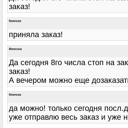
заказ!
finerose
приняла заказ!
Инесска
Да сегодня 8го числа стоп на за
заказ!
А вечером можно еще дозаказат
finerose
да можно! только сегодня посл.
уже отправлю весь заказ и уже 