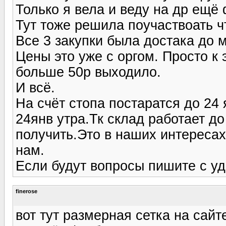
Только я вела и веду на др ещё
Тут тоже решила поучаствоать ч
Все 3 закупки была достака до м
Цены это уже с оргом. Просто к 
больше 50р выходило.
И всё.
На счёт стопа постаратся до 24 
24янв утра.Тк склад работает до
получить.Это в наших интересах
нам.
Если будут вопросы пишите с уд
finerose
вот тут размерная сетка на сайте