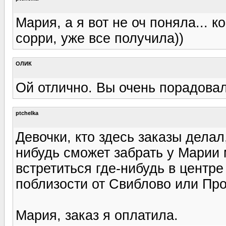
Мария, а я вот не оч поняла... к
сорри, уже все получила))
ОЛИК
Ой отлично. Вы очень порадовали
ptchelka
Девочки, кто здесь заказы делал,
нибудь сможет забрать у Марии м
встретиться где-нибудь в центре
поблизости от Свиблово или Про
Мария, заказ я оплатила.