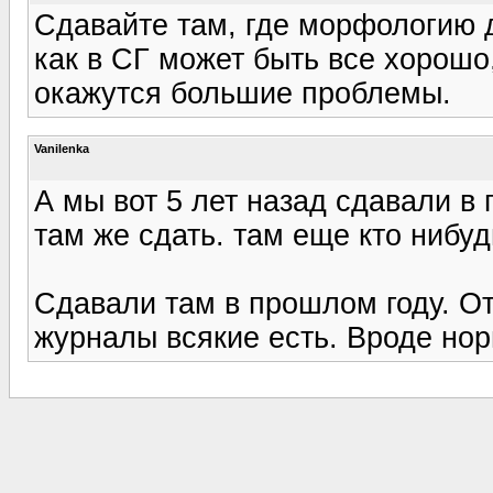
Сдавайте там, где морфологию д
как в СГ может быть все хорошо,
окажутся большие проблемы.
Vanilenka
А мы вот 5 лет назад сдавали в 
там же сдать. там еще кто нибу
Сдавали там в прошлом году. От
журналы всякие есть. Вроде нор