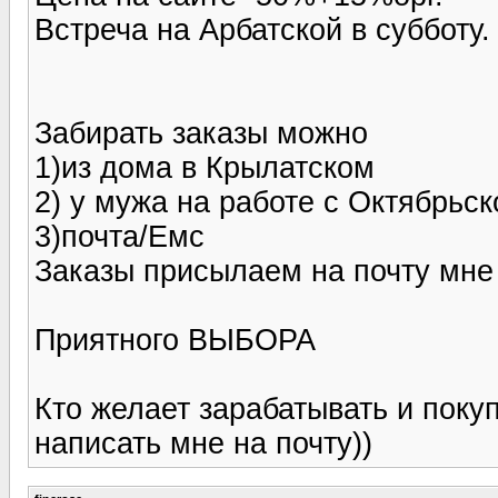
Встреча на Арбатской в субботу.
Забирать заказы можно
1)из дома в Крылатском
2) у мужа на работе с Октябрьск
3)почта/Емс
Заказы присылаем на почту мне 
Приятного ВЫБОРА
Кто желает зарабатывать и поку
написать мне на почту))