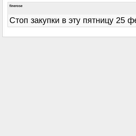
finerose
Стоп закупки в эту пятницу 25 ф