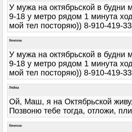
У мужа на октябрьской в будни 
9-18 у метро рядом 1 минута ход
мой тел посторяю)) 8-910-419-
finerose
У мужа на октябрьской в будни 
9-18 у метро рядом 1 минута ход
мой тел посторяю)) 8-910-419-
Лейка
Ой, Маш, я на Октябрьской живу,
Позвоню тебе тогда, отложи, пл
finerose