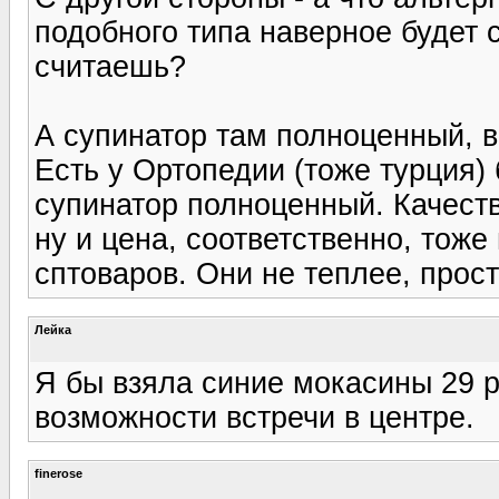
подобного типа наверное будет с
считаешь?
А супинатор там полноценный, в
Есть у Ортопедии (тоже турция) 
супинатор полноценный. Качест
ну и цена, соответственно, тоже
сптоваров. Они не теплее, прос
Лейка
Я бы взяла синие мокасины 29 
возможности встречи в центре.
finerose