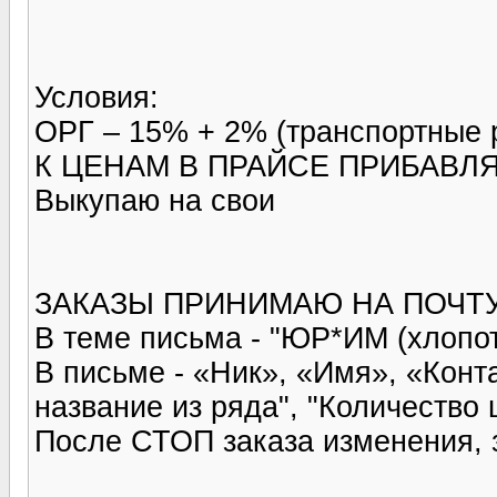
Условия:
ОРГ – 15% + 2% (транспортные 
К ЦЕНАМ В ПРАЙСЕ ПРИБАВЛ
Выкупаю на свои
ЗАКАЗЫ ПРИНИМАЮ НА ПОЧТУ u
В теме письма - "ЮР*ИМ (хлопо
В письме - «Ник», «Имя», «Кон
название из ряда", "Количество 
После СТОП заказа изменения, 