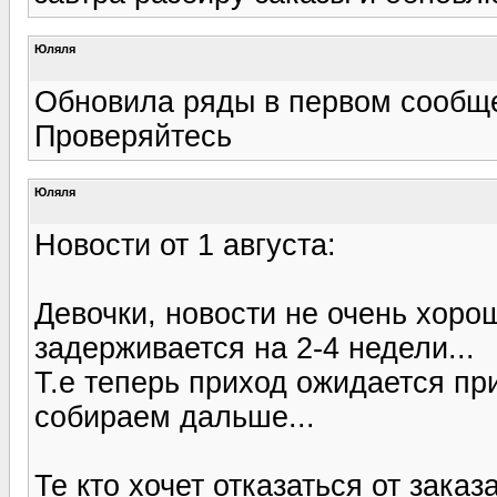
Юляля
Обновила ряды в первом сообще
Проверяйтесь
Юляля
Новости от 1 августа:
Девочки, новости не очень хоро
задерживается на 2-4 недели...
Т.е теперь приход ожидается пр
собираем дальше...
Те кто хочет отказаться от зак