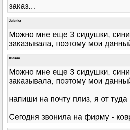
заказ...
Julenka
Можно мне еще 3 сидушки, сини
заказывала, поэтому мои данный
Юляля
Можно мне еще 3 сидушки, сини
заказывала, поэтому мои данный
напиши на почту плиз, я от туда
Сегодня звонила на фирму - ков