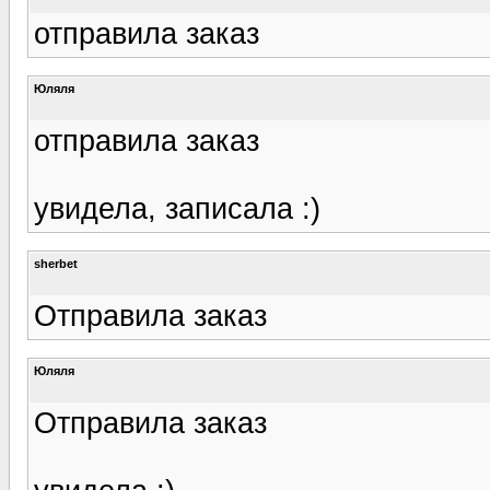
отправила заказ
Юляля
отправила заказ
увидела, записала :)
sherbet
Отправила заказ
Юляля
Отправила заказ