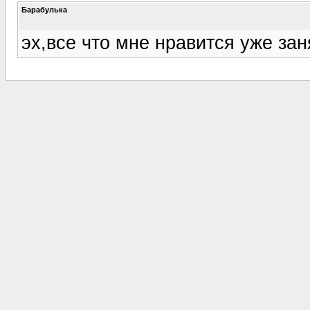
Барабулька
эх,все что мне нравится уже зан