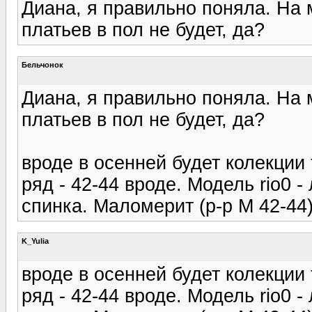
Диана, я правильно поняла. На 
платьев в пол не будет, да?
Бельчонок
Диана, я правильно поняла. На 
платьев в пол не будет, да?
вроде в осенней будет колекции
ряд - 42-44 вроде. Модель rio0 
спинка. Маломерит (р-р М 42-44)
K_Yulia
вроде в осенней будет колекции
ряд - 42-44 вроде. Модель rio0 