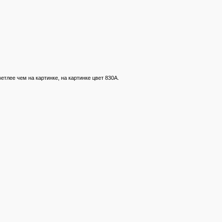
етлее чем на картинке, на картинке цвет 830А.