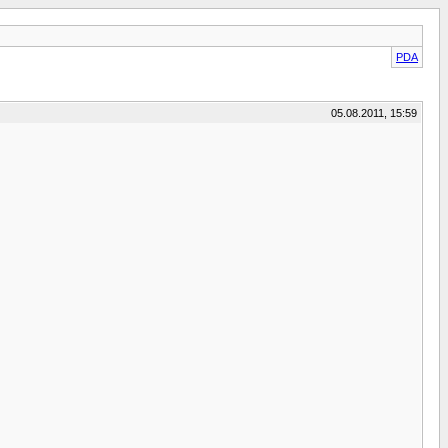
PDA
05.08.2011, 15:59