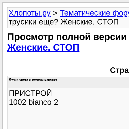
Хлопоты.ру
>
Тематические фо
трусики еще? Женские. СТОП
Просмотр полной версии
Женские. СТОП
Стра
Лучик света в темном царстве
ПРИСТРОЙ
1002 bianco 2