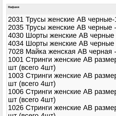
Нафаня
2031 Трусы женские АВ черные-1
2035 Трусы женские АВ черные - 
4030 Шорты женские АВ черные -
4034 Шорты женские АВ черные -
7028 Майка женская АВ черная - 
1001 Стринги женские АВ размер
шт (всего 4шт)
1003 Стринги женские АВ размер
шт (всего 4шт)
1006 Стринги женские АВ размер
шт (всего 4шт)
1026 Стринги женские АВ размер
шт (всего 4шт)