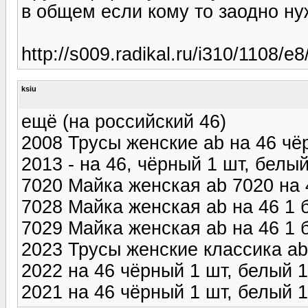
в общем если кому то заодно ну
http://s009.radikal.ru/i310/1108/e
ksiu
ещё (на российский 46)
2008 Трусы женские ab на 46 чёр
2013 - на 46, чёрный 1 шт, белый
7020 Майка женская ab 7020 на 4
7028 Майка женская ab на 46 1 
7029 Майка женская ab на 46 1 
2023 Трусы женские классика ab
2022 на 46 чёрный 1 шт, белый 1
2021 на 46 чёрный 1 шт, белый 1