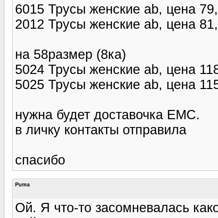
6015 Трусы женские ab, цена 79
2012 Трусы женские ab, цена 81
на 58размер (8ка)
5024 Трусы женские ab, цена 11
5025 Трусы женские ab, цена 11
нужна будет доставочка ЕМС.
в личку контакты отправила
спасибо
Puma
Ой. Я что-то засомневалась как