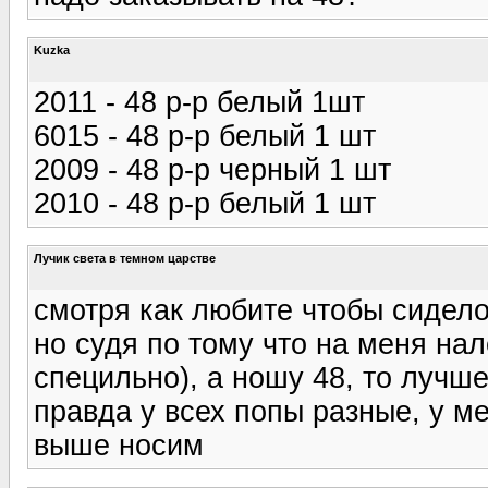
Kuzka
2011 - 48 р-р белый 1шт
6015 - 48 р-р белый 1 шт
2009 - 48 р-р черный 1 шт
2010 - 48 р-р белый 1 шт
Лучик света в темном царстве
смотря как любите чтобы сидел
но судя по тому что на меня нал
специльно), а ношу 48, то лучше
правда у всех попы разные, у ме
выше носим