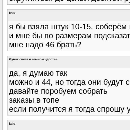
ksiu
я бы взяла штук 10-15, соберём
и мне бы по размерам подсказать
мне надо 46 брать?
Лучик света в темном царстве
да, я думаю так
можно и 44, но тогда они будут 
давайте поробуем собрать
заказы в топе
если получится я тогда спрошу у
ksiu