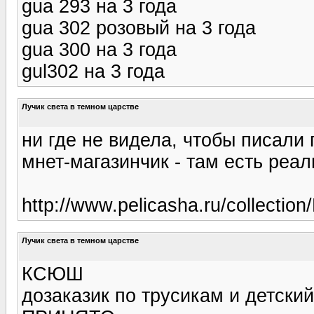
gua 293 на 3 года
gua 302 розовый на 3 года
gua 300 на 3 года
gul302 на 3 года
Лучик света в темном царстве
ни где не видела, чтобы писали
мнет-магазинчик - там есть реа
http://www.pelicasha.ru/collection
Лучик света в темном царстве
КСЮШ
дозаказик по трусикам и детский