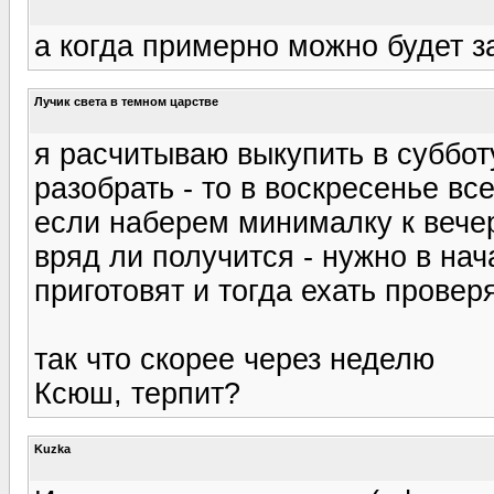
а когда примерно можно будет з
Лучик света в темном царстве
я расчитываю выкупить в суббот
разобрать - то в воскресенье вс
если наберем минималку к вечер
вряд ли получится - нужно в нач
приготовят и тогда ехать провер
так что скорее через неделю
Ксюш, терпит?
Kuzka