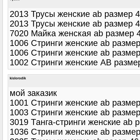
2013 Трусы женские ab размер 4
2013 Трусы женские ab размер 4
7020 Майка женская ab размер 4
1006 Стринги женские ab размер
1006 Стринги женские ab размер
1002 Стринги женские AB разме
kislorodik
мой заказик
1001 Стринги женские ab разме
1003 Стринги женские ab разме
3019 Танга-стринги женские ab 
1036 Стринги женские ab размер