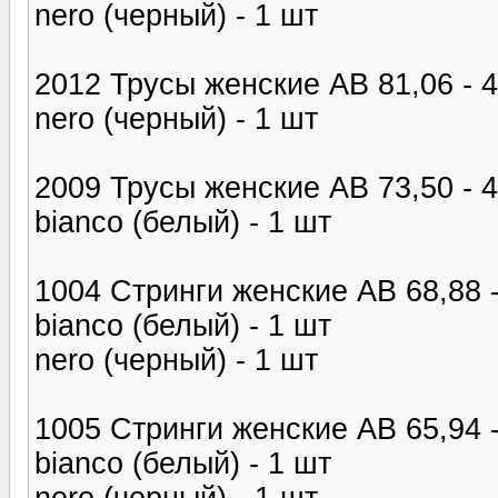
nero (черный) - 1 шт
2012 Трусы женские AB 81,06 - 4
nero (черный) - 1 шт
2009 Трусы женские AB 73,50 - 4
bianco (белый) - 1 шт
1004 Стринги женские AB 68,88 -
bianco (белый) - 1 шт
nero (черный) - 1 шт
1005 Стринги женские AB 65,94 -
bianco (белый) - 1 шт
nero (черный) - 1 шт