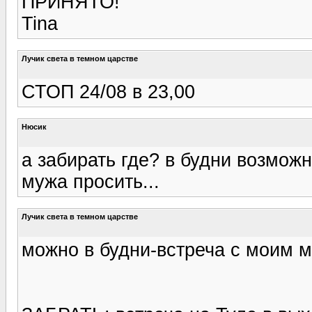
ПРИНЯТО!
Tina
Лучик света в темном царстве
СТОП 24/08 в 23,00
Нюсик
а забирать где? в будни возможн
мужа просить...
Лучик света в темном царстве
можно в будни-встреча с моим м