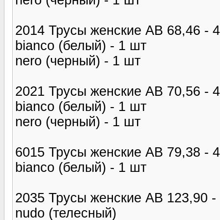
2014 Трусы женские AB 68,46 - 4
bianco (белый) - 1 шт
nero (черный) - 1 шт
2021 Трусы женские AB 70,56 - 4
bianco (белый) - 1 шт
nero (черный) - 1 шт
6015 Трусы женские AB 79,38 - 4
bianco (белый) - 1 шт
2035 Трусы женские AB 123,90 - 
nudo (телесный)