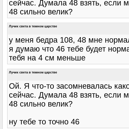
сейчас. Думала 48 взять, если м
48 сильно велик?
Лучик света в темном царстве
у меня бедра 108, 48 мне норм
я думаю что 46 тебе будет норма
тебя на 4 см меньше
Лучик света в темном царстве
Ой. Я что-то засомневалась как
сейчас. Думала 48 взять, если м
48 сильно велик?
ну тебе то точно 46