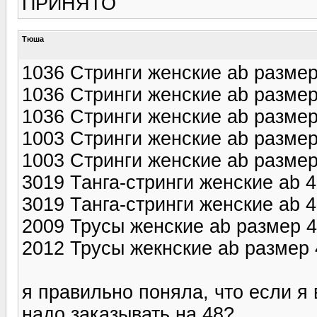
ПРИНЯТО
Тюша
1036 Стринги женские ab разме
1036 Стринги женские ab размер
1036 Стринги женские ab размер
1003 Стринги женские ab размер
1003 Стринги женские ab размер
3019 Танга-стринги женские ab 
3019 Танга-стринги женские ab 
2009 Трусы женские ab размер 
2012 Трусы жекнские ab размер 
я правильно поняла, что если я 
надо заказывать на 48?