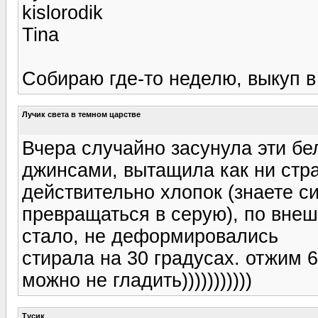
kislorodik
Tina
Собираю где-то неделю, выкуп 
Лучик света в темном царстве
Вчера случайно засунула эти бе
джинсами, вытащила как ни стр
действительно хлопок (знаете с
превращаться в серую), по внеш
стало, не деформировались
стирала на 30 градусах. отжим 
можно не гладить)))))))))))
Тусик