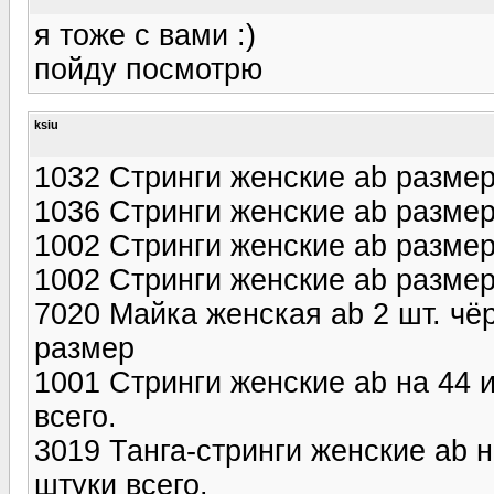
я тоже с вами :)
пойду посмотрю
ksiu
1032 Стринги женские ab размер
1036 Стринги женские ab размер
1002 Стринги женские ab размер
1002 Стринги женские ab размер
7020 Майка женская ab 2 шт. чёр
размер
1001 Стринги женские ab на 44 и
всего.
3019 Танга-стринги женские ab н
штуки всего.