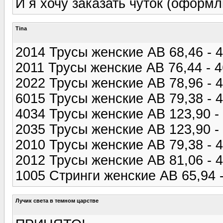
И я хочу заказать чуток (оформл
Tina
2014 Трусы женские AB 68,46 - 46
2011 Трусы женские AB 76,44 - 46
2022 Трусы женские AB 78,96 - 4
6015 Трусы женские AB 79,38 - 46
4034 Трусы женские AB 123,90 - 
2035 Трусы женские AB 123,90 - 4
2010 Трусы женские AB 79,38 - 46
2012 Трусы женские AB 81,06 - 46
1005 Стринги женские AB 65,94 - 
Лучик света в темном царстве