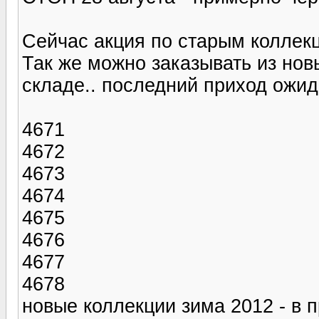
Сейчас акция по старым коллек
Так же можно заказывать из нов
складе.. последний приход ожид
4671
4672
4673
4674
4675
4676
4677
4678
новые коллекции зима 2012 - в 