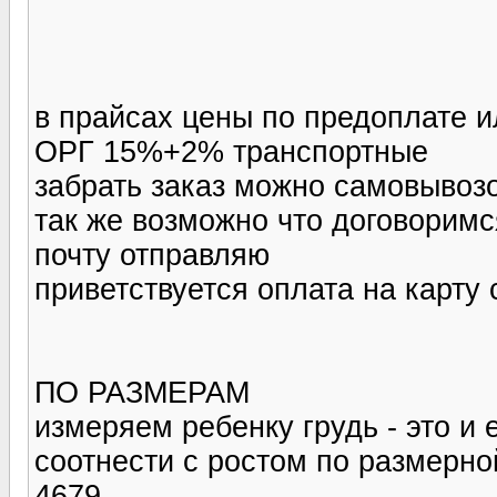
в прайсах цены по предоплате ил
ОРГ 15%+2% транспортные
забрать заказ можно самовывозо
так же возможно что договоримс
почту отправляю
приветствуется оплата на карту 
ПО РАЗМЕРАМ
измеряем ребенку грудь - это и 
соотнести с ростом по размерно
4679