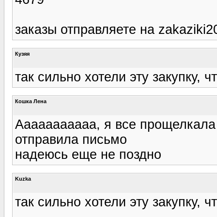
заказы отправляете на zakaziki
Кузяя
так сильно хотели эту закупку, 
Кошка Лена
Ааааааааааа, я все прощелкала
отправила письмо
надеюсь еще не поздно
Kuzka
так сильно хотели эту закупку, 