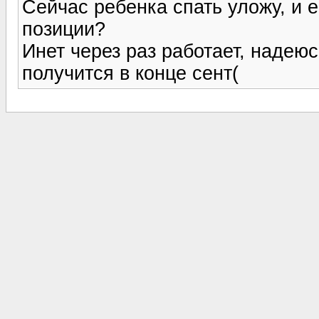
Сейчас ребенка спать уложу, и 
позиции?
Инет через раз работает, надеюсь
получится в конце сент(