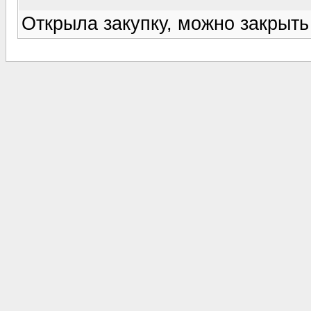
Открыла закупку, можно закрыть