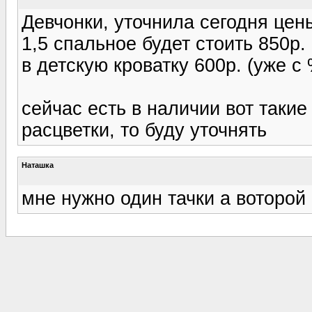
Девчонки, уточнила сегодня цен
1,5 спальное будет стоить 850р.
в детскую кроватку 600р. (уже с 
сейчас есть в наличии вот такие
расцветки, то буду уточнять
Наташка
мне нужно один тачки а воторой