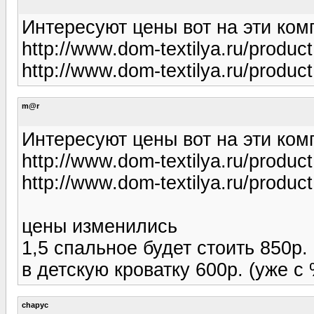
Интересуют цены вот на эти ком
http://www.dom-textilya.ru/produc
http://www.dom-textilya.ru/produc
m@r
Интересуют цены вот на эти ком
http://www.dom-textilya.ru/produc
http://www.dom-textilya.ru/produc
цены изменились
1,5 спальное будет стоить 850р.
в детскую кроватку 600р. (уже с 
chapyc