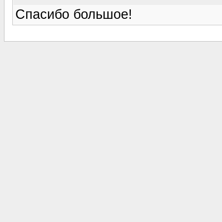
Спасибо большое!