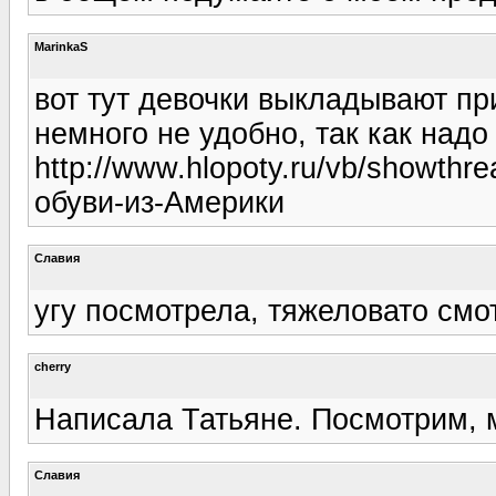
MarinkaS
вот тут девочки выкладывают пр
немного не удобно, так как надо
http://www.hlopoty.ru/vb/showth
обуви-из-Америки
Славия
угу посмотрела, тяжеловато смо
cherry
Написала Татьяне. Посмотрим, 
Славия