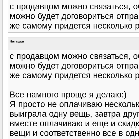
с продавцом можно связаться, о
можно будет договориться отпра
же самому придется несколько ра
Наташка
с продавцом можно связаться, о
можно будет договориться отпра
же самому придется несколько ра
Все намного проще я делаю:)
Я просто не оплачиваю нескольк
выиграла одну вещь, завтра дру
вместе оплачиваю и еще и скидк
вещи и соответственно все в одн