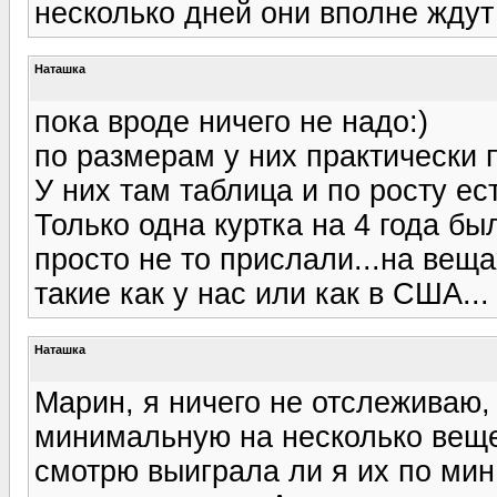
несколько дней они вполне ждут
Наташка
пока вроде ничего не надо:)
по размерам у них практически 
У них там таблица и по росту ест
Только одна куртка на 4 года бы
просто не то прислали...на веща
такие как у нас или как в США...
Наташка
Марин, я ничего не отслеживаю,
минимальную на несколько веще
смотрю выиграла ли я их по мин.