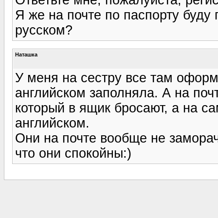
Я же на почте по паспорту буду 
русском?
Наташка
У меня на сестру все там оформ
английском заполняла. А на почт
который в ящик бросают, а на с
английском.
Они на почте вообще не заморач
что они спокойны:)