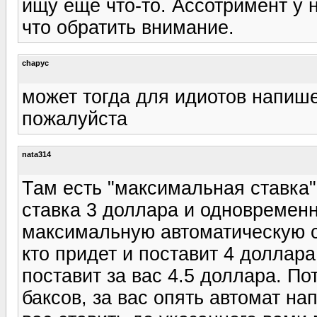
ищу еще что-то. Ассотримент у 
что обратить внимание.
chapyc
может тогда для идиотов напише
пожалуйста
nata314
Там есть "максимальная ставка"
ставка 3 доллара и одновременн
максимальную автоматическую ст
кто придет и поставит 4 доллара
поставит за вас 4.5 доллара. По
баксов, за вас опять автомат на