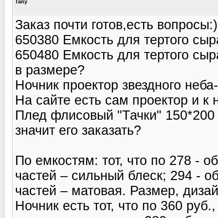
Tany
Заказ почти готов,есть вопросы:)
650380 Емкость для тертого сыра
650480 Емкость для тертого сыра
в размере?
Ночник проектор звездного неб
На сайте есть сам проектор и к 
Плед флисовый "Тачки" 150*200 -
значит его заказать?
По емкостям: тот, что по 278 - 
частей – сильный блеск; 294 - 
частей – матовая. Размер, дизай
Ночник есть тот, что по 360 руб