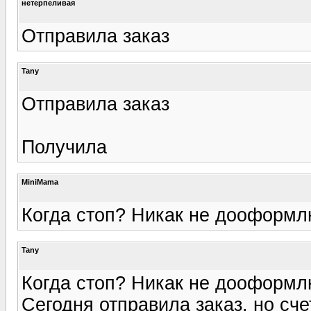
нетерпеливая
Отправила заказ
Tany
Отправила заказ
Получила
MiniMama
Когда стоп? Никак не дооформл
Tany
Когда стоп? Никак не дооформл
Сегодня отправила заказ, но сче