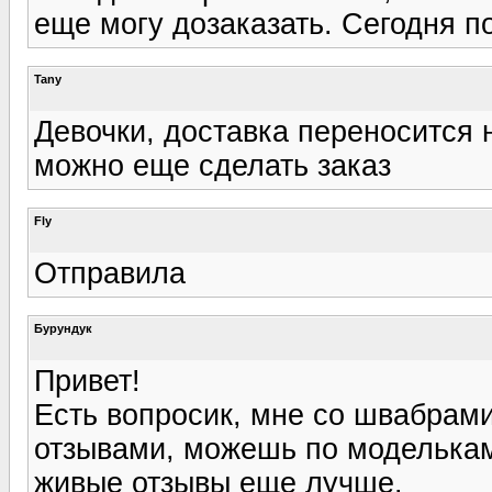
еще могу дозаказать. Сегодня п
Tany
Девочки, доставка переносится 
можно еще сделать заказ
Fly
Отправила
Бурундук
Привет!
Есть вопросик, мне со швабрами
отзывами, можешь по моделькам 
живые отзывы еще лучше.