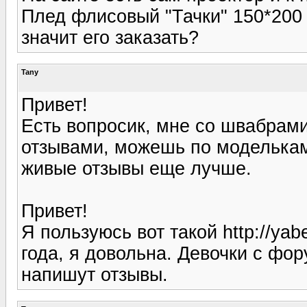
Плед флисовый "Тачки" 150*200 -
значит его заказать?
Tany
Привет!
Есть вопросик, мне со швабрами
отзывами, можешь по моделькам 
живые отзывы еще лучше.
Привет!
Я пользуюсь вот такой http://ya
года, я довольна. Девочки с фо
напишут отзывы.