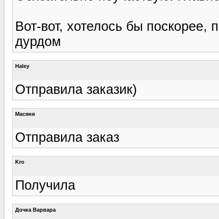
Вот-вот, хотелось бы поскорее, 
дурдом
Haley
Отправила заказик)
Масяня
Отправила заказ
Kro
Получила
Дочка Варвара