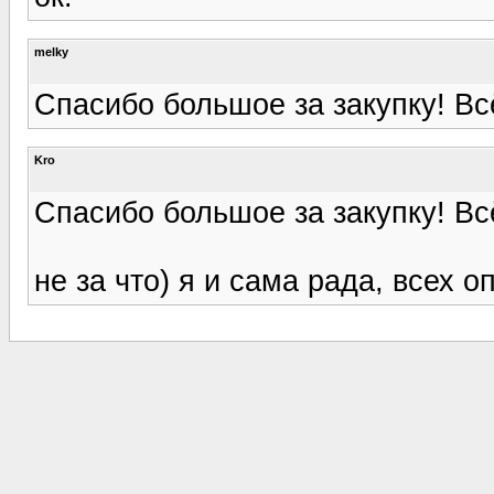
melky
Спасибо большое за закупку! Всё
Kro
Спасибо большое за закупку! Всё
не за что) я и сама рада, всех о