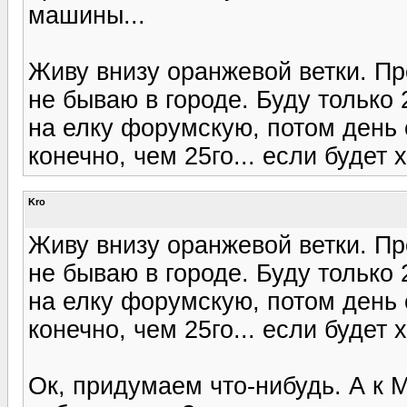
машины...
Живу внизу оранжевой ветки. Пр
не бываю в городе. Буду только 2
на елку форумскую, потом день 
конечно, чем 25го... если будет 
Kro
Живу внизу оранжевой ветки. Пр
не бываю в городе. Буду только 2
на елку форумскую, потом день 
конечно, чем 25го... если будет 
Ок, придумаем что-нибудь. А к