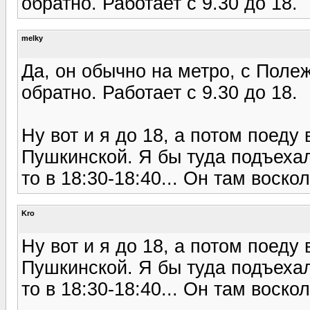
обратно. Работает с 9.30 до 18.
melky
Да, он обычно на метро, с Полеж
обратно. Работает с 9.30 до 18.
Ну вот и я до 18, а потом поеду 
Пушкинской. Я бы туда подъехал
то в 18:30-18:40... Он там воско
Kro
Ну вот и я до 18, а потом поеду 
Пушкинской. Я бы туда подъехал
то в 18:30-18:40... Он там воско