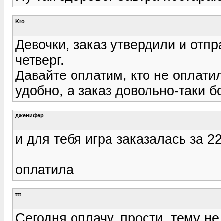
Kro
Девочки, заказ утвердили и отпр
четверг.
Давайте оплатим, кто не оплати
удобно, а заказ довольно-таки 
дженифер
и для тебя игра заказалась за 2
оплатила
ttt
Сегодня оплачу, прости, тему не