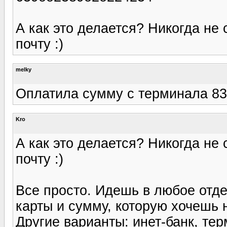
А как это делается? Никогда не
почту :)
melky
Оплатила сумму с терминала 83
Kro
А как это делается? Никогда не
почту :)
Все просто. Идешь в любое отд
карты и сумму, которую хочешь н
Другие варианты: инет-банк, те