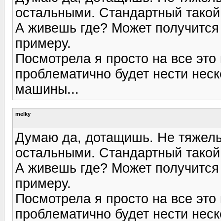
остальными. Стандартный такой 
А живешь где? Может получится 
примеру.
Посмотрела я просто на все это 
проблематично будет нести неско
машины...
melky
Думаю да, дотащишь. Не тяжелы
остальными. Стандартный такой 
А живешь где? Может получится 
примеру.
Посмотрела я просто на все это 
проблематично будет нести неско