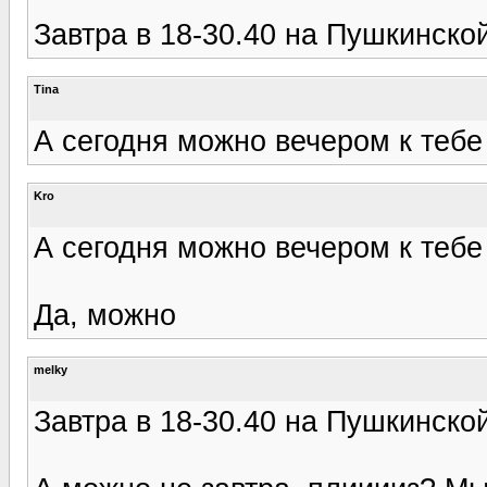
Завтра в 18-30.40 на Пушкинской
Tina
А сегодня можно вечером к тебе
Kro
А сегодня можно вечером к тебе
Да, можно
melky
Завтра в 18-30.40 на Пушкинской