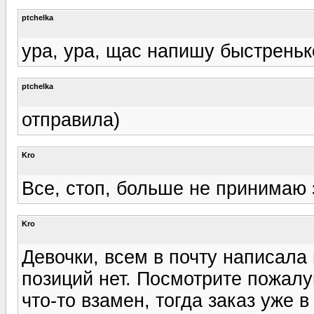
ptchelka
ура, ура, щас напишу быстреньк
ptchelka
отправила)
Kro
Все, стоп, больше не принимаю 
Kro
Девочки, всем в почту написал
позиций нет. Посмотрите пожалу
что-то взамен, тогда заказ уже в