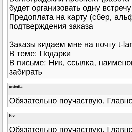
будет организовать одну встречу
Предоплата на карту (сбер, ал
подтверждения заказа
Заказы кидаем мне на почту t-lar
В теме: Подарки
В письме: Ник, ссылка, наименов
забирать
ptchelka
Обязательно поучаствую. Главное
Kro
Обязательно поучаствую. Главное