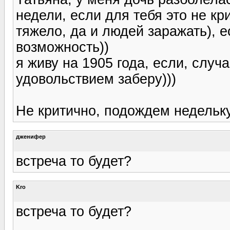
недели, если для тебя это не кри
тяжело, да и людей заражать), е
возможность))
я живу на 1905 года, если, случа
удовольствием заберу)))
Не критично, подождем недельку
дженифер
встреча то будет?
Kro
встреча то будет?