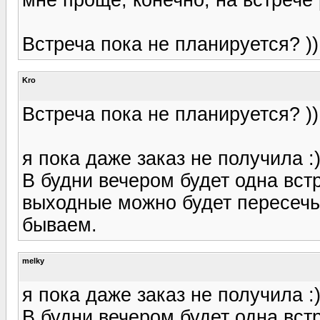
Встреча пока не планируется? )
Kro
Встреча пока не планируется? )
я пока даже заказ не получила :
В будни вечером будет одна встр
выходные можно будет пересечь
бываем.
melky
я пока даже заказ не получила :
В будни вечером будет одна встр