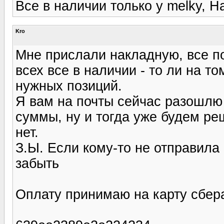
Все в наличии только у melky, Ha
Kro
Мне прислали накладную, все по
всех все в наличии - то ли на то
нужных позиций.
Я вам на почты сейчас разошлю
суммы, ну и тогда уже будем ре
нет.
З.Ы. Если кому-то не отправила
забыть
Оплату принимаю на карту сбера 