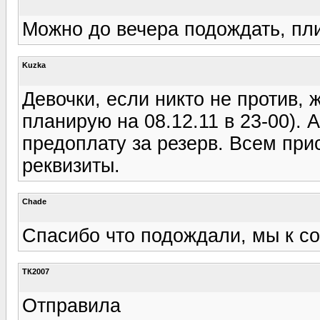
Можно до вечера подождать, пл
Kuzka
Девочки, если никто не против, 
планирую на 08.12.11 в 23-00). 
предоплату за резерв. Всем пр
реквизиты.
Chade
Спасибо что подождали, мы к со
ТК2007
Отправила