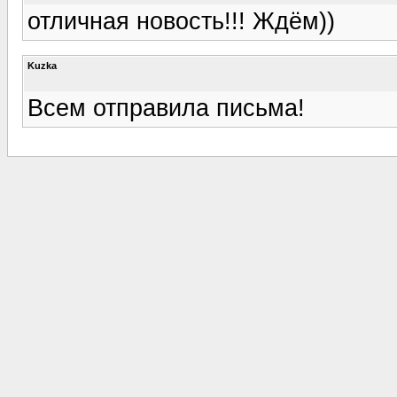
отличная новость!!! Ждём))
Kuzka
Всем отправила письма!