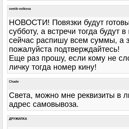
svetik-volkova
НОВОСТИ! Повязки будут готовы 
субботу, а встречи тогда будут в
сейчас распишу всем суммы, а 
пожалуйста подтверждайтесь!
Еще раз прошу, если кому не сл
личку тогда номер кину!
Chade
Света, можно мне реквизиты в л
адрес самовывоза.
ДРУЖИЛКА