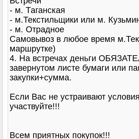
Встречи
- м. Таганская
- м.Текстильщики или м. Кузьми
- м. Отрадное
Самовывоз в любое время м.Тек
маршрутке)
4. На встречах деньги ОБЯЗАТЕ
завернутом листе бумаги или па
закупки+сумма.
Если Вас не устраивают условия
участвуйте!!!
Всем приятных покупок!!!