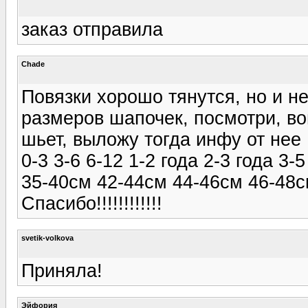
заказ отправила
Chade
Повязки хорошо тянутся, но и н
размеров шапочек, посмотри, во
шьет, выложу тогда инфу от нее
0-3 3-6 6-12 1-2 года 2-3 года 3-5
35-40см 42-44см 44-46см 46-48с
Спасибо!!!!!!!!!!!!
svetik-volkova
Приняла!
Эйфория