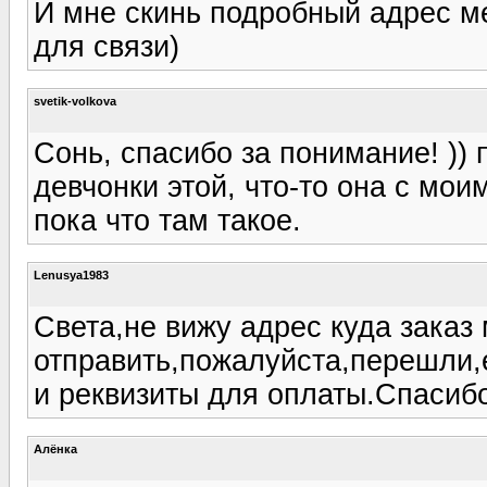
И мне скинь подробный адрес м
для связи)
svetik-volkova
Сонь, спасибо за понимание! )) 
девчонки этой, что-то она с мо
пока что там такое.
Lenusya1983
Света,не вижу адрес куда заказ
отправить,пожалуйста,перешли,
и реквизиты для оплаты.Спасиб
Алёнка