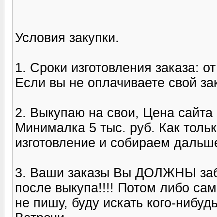
Условия закупки.
1. Сроки изготовления заказа: о
Если вы не оплачиваете свой за
2. Выкупаю на свои, Цена сайта 
Минималка 5 тыс. руб. Как толь
изготовление и собираем дальш
3. Ваши заказы Вы ДОЛЖНЫ забр
после выкупа!!!! Потом либо са
не пишу, буду искать кого-нибуд