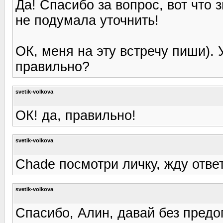
Да! Спасибо за вопрос, вот что 
не подумала уточнить!
ОК, меня на эту встречу пиши). 
правильно?
svetik-volkova
ОК! да, правильно!
svetik-volkova
Chade посмотри личку, жду отве
svetik-volkova
Спасибо, Алин, давай без предо