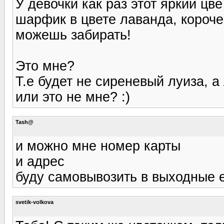
У девочки как раз этот яркий цв
шарфик в цвете лаванда, короче 
можешь забирать!
Это мне?
Т.е будет не сиреневый луиза, а
или это не мне? :)
Tash@
и можно мне номер карты
и адрес
буду самовывозить в выходные 
svetik-volkova