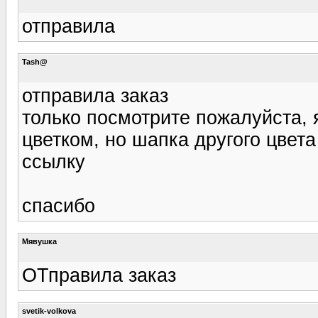
отправила
Tash@
отправила заказ
только посмотрите пожалуйста, 
цветком, но шапка другого цвета
ссылку
спасибо
Мявушка
ОТправила заказ
svetik-volkova