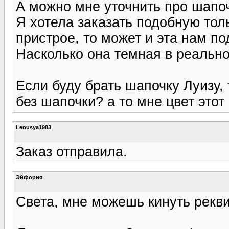
А можно мне уточнить про шапо
Я хотела заказать подобную толь
пристрое, то может и эта нам по
Насколько она темная в реально
Если буду брать шапочку Луизу, 
без шапочки? а то мне цвет этот
Lenusya1983
Заказ отправила.
Эйфория
Света, мне можешь кинуть рекви