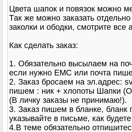
Цвета шапок и повязок можно м
Так же можно заказать отдельно 
заколки и ободки, смотрите все
Как сделать заказ:
1. Обязательно высылаем на поч
если нужно ЕМС или почта пише
2. Заказ бросаем на эл.адрес: s
пишем : ник + хлопоты Шапки (Об
(В личку заказы не принимаю!).
3. Заказ пишем в бланке, бланк
указывайте в письме, как будете
4.В теме обязательно отпишитесь