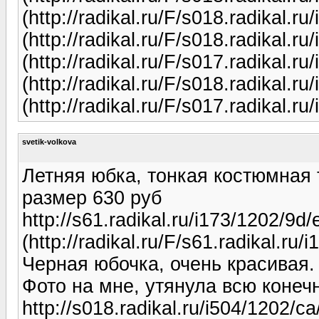
(http://radikal.ru/F/s018.radikal.
(http://radikal.ru/F/s018.radikal.
(http://radikal.ru/F/s017.radikal.
(http://radikal.ru/F/s018.radikal.
(http://radikal.ru/F/s017.radikal.
svetik-volkova
Летняя юбка, тонкая костюмная 
размер 630 руб
http://s61.radikal.ru/i173/1202/9d
(http://radikal.ru/F/s61.radikal.ru
Черная юбочка, очень красивая.
Фото на мне, утянула всю конечн
http://s018.radikal.ru/i504/1202/c