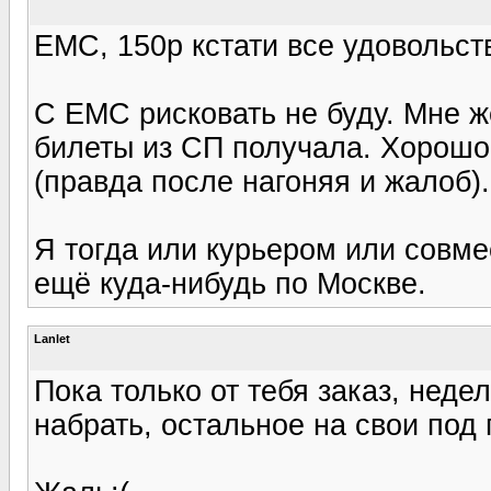
ЕМС, 150р кстати все удовольств
С ЕМС рисковать не буду. Мне же
билеты из СП получала. Хорошо 
(правда после нагоняя и жалоб).
Я тогда или курьером или совме
ещё куда-нибудь по Москве.
Lanlet
Пока только от тебя заказ, неде
набрать, остальное на свои под