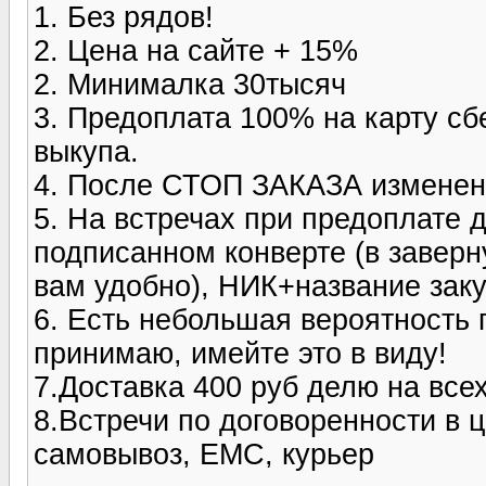
1. Без рядов!
2. Цена на сайте + 15%
2. Минималка 30тысяч
3. Предоплата 100% на карту сб
выкупа.
4. После СТОП ЗАКАЗА изменени
5. На встречах при предоплате
подписанном конверте (в заверн
вам удобно), НИК+название зак
6. Есть небольшая вероятность п
принимаю, имейте это в виду!
7.Доставка 400 руб делю на все
8.Встречи по договоренности в 
самовывоз, ЕМС, курьер