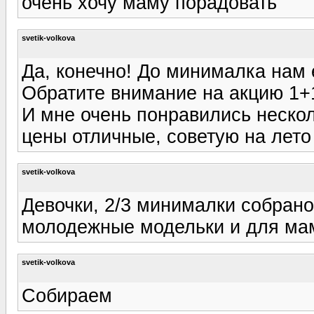
очень хочу маму порадовать
svetik-volkova
Да, конечно! До минималка нам е
Обратите внимание на акцию 1+1
И мне очень понравились нескол
цены отличные, советую на лето 
svetik-volkova
Девочки, 2/3 минималки собрано
молодежные модельки и для ма
svetik-volkova
Собираем