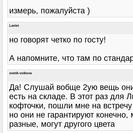
измерь, пожалуйста )
Lanlet
но говорят четко по госту!
А напомните, что там по станда
svetik-volkova
Да! Слушай вобще 2ую вещь они 
есть на складе. В этот раз для
кофточки, пошли мне на встречу
но они не гарантируют конечно, 
разные, могут другого цвета