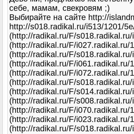
себе, мамам, свекровям ;)
Выбирайте на сайте http://islan
http://s018.radikal.ru/i513/1201/
(http://radikal.ru/F/s018.radikal.
(http://radikal.ru/F/i027.radikal.
(http://radikal.ru/F/s018.radikal.
(http://radikal.ru/F/i061.radikal.
(http://radikal.ru/F/i072.radikal.
(http://radikal.ru/F/s018.radikal.
(http://radikal.ru/F/s014.radikal.
(http://radikal.ru/F/s008.radikal.
(http://radikal.ru/F/i070.radikal.
(http://radikal.ru/F/i023.radikal.
(http://radikal.ru/F/s018.radikal.