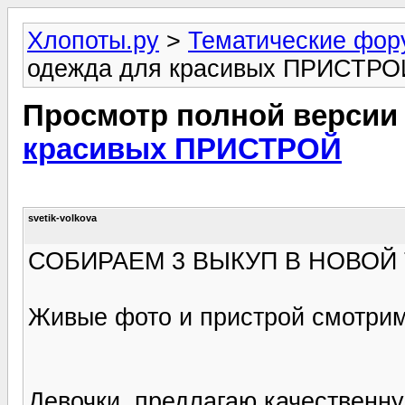
Хлопоты.ру
>
Тематические фо
одежда для красивых ПРИСТРО
Просмотр полной версии
красивых ПРИСТРОЙ
svetik-volkova
СОБИРАЕМ 3 ВЫКУП В НОВОЙ
Живые фото и пристрой смотрим
Девочки, предлагаю качественн