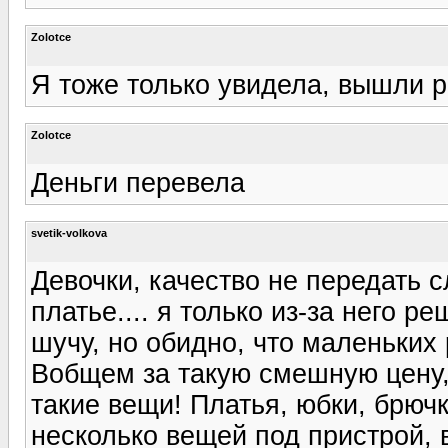
Zolotce
Я тоже только увидела, вышли р
Zolotce
Деньги перевела
svetik-volkova
Девочки, качество не передать 
платье.... я только из-за него р
шучу, но обидно, что маленьких 
Вобщем за такую смешную цену, 
такие вещи! Платья, юбки, брючк
несколько вещей под пристрой,