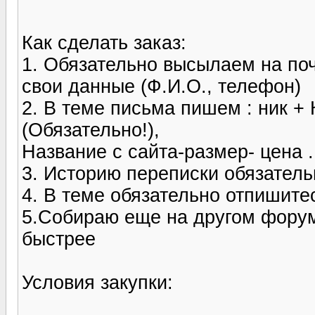
Как сделать заказ:
1. Обязательно высылаем на почт
cвои данные (Ф.И.О., телефон)
2. В теме письма пишем : ник
(Обязательно!),
Название с сайта-размер- цена .
3. Историю переписки обязател
4. В теме обязательно отпишитес
5.Собираю еще на другом форум
быстрее
Условия закупки: