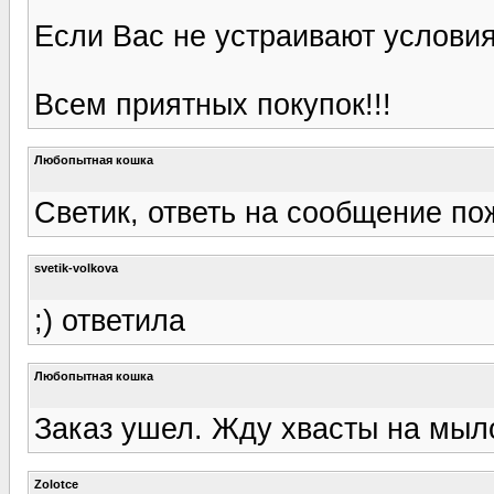
Если Вас не устраивают условия,
Всем приятных покупок!!!
Любопытная кошка
Светик, ответь на сообщение по
svetik-volkova
;) ответила
Любопытная кошка
Заказ ушел. Жду хвасты на мыл
Zolotce