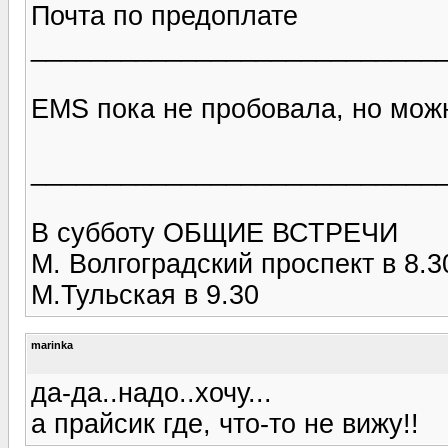
Почта по предоплате
___________________________
ЕМS пока не пробовала, но можн
___________________________
В субботу ОБЩИЕ ВСТРЕЧИ
М. Волгоградский проспект в 8.3
М.Тульская в 9.30
marinka
да-да..надо..хочу...
а прайсик где, что-то не вижу!!