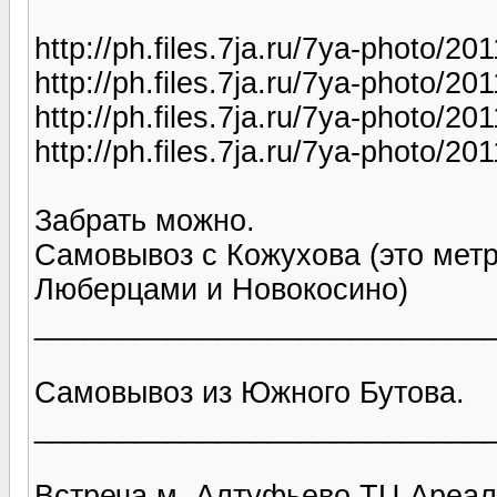
http://ph.files.7ja.ru/7ya-photo/
http://ph.files.7ja.ru/7ya-photo/
http://ph.files.7ja.ru/7ya-photo/
http://ph.files.7ja.ru/7ya-photo/
Забрать можно.
Самовывоз с Кожухова (это мет
Люберцами и Новокосино)
___________________________
Самовывоз из Южного Бутова.
___________________________
Встреча м. Алтуфьево ТЦ Ареал