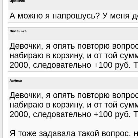
Иришкин
А можно я напрошусь? У меня до
Люсенька
Девочки, я опять повторю вопрос
набираю в корзину, и от той су
2000, следовательно +100 руб. 
Алёнка
Девочки, я опять повторю вопрос
набираю в корзину, и от той су
2000, следовательно +100 руб. 
Я тоже задавала такой вопрос, 