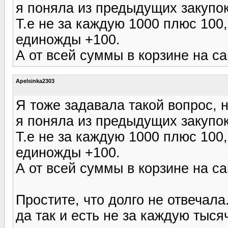
я поняла из предыдущих закупок,
Т.е не за каждую 1000 плюс 100,
единожды +100.
А от всей суммы в корзине на с
Apelsinka2303
Я тоже задавала такой вопрос, 
я поняла из предыдущих закупок,
Т.е не за каждую 1000 плюс 100,
единожды +100.
А от всей суммы в корзине на с
Простите, что долго не отвечала
да так и есть не за каждую тысяч