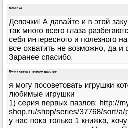
tatochka
Девочки! А давайте и в этой зак
так много всего глаза разбегают
себя интересного и полезного н
все охватить не возможно, да и
Заранее спасибо.
Лучик света в темном царстве
я могу посоветовать игрушки кот
любимые игрушки
1) серия первых пазлов: http://m
shop.ru/shop/series/37768/sort/a/
у нас пока только 1 книжка, хочу