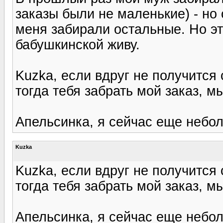
заказы были не маленькие) - но
меня забирали остальные. Но эт
бабушкинской живу.
Kuzka, если вдруг не получится
тогда тебя забрать мой заказ, 
Апельсинка, я сейчас еще небо
Kuzka
Kuzka, если вдруг не получится
тогда тебя забрать мой заказ, 
Апельсинка, я сейчас еще небо