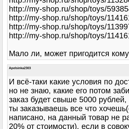
http://my-shop.ru/shop/toys/59385
http://my-shop.ru/shop/toys/11416
http://my-shop.ru/shop/toys/11399
http://my-shop.ru/shop/toys/11416
Мало ли, может пригодится кому
Apelsinka2303
И всё-таки какие условия по дос
но не знаю, какие его потом заби
заказ будет свыше 5000 рублей,
ты заказываешь все что хочешь(
написано, на данный товар не р
20% от стоимости). если в совок