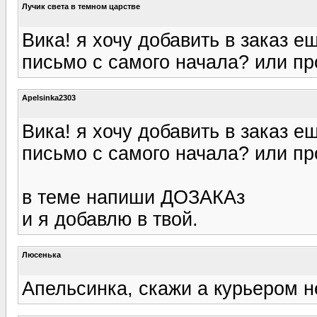
Лучик света в темном царстве
Вика! я хочу добавить в заказ е
письмо с самого начала? или пр
Apelsinka2303
Вика! я хочу добавить в заказ е
письмо с самого начала? или пр
в теме напиши ДОЗАКАз
и я добавлю в твой.
Люсенька
Апельсинка, скажи а курьером н