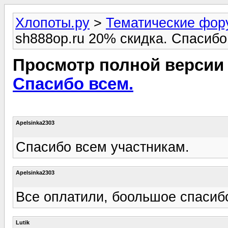
Хлопоты.ру
>
Тематические фо
sh888op.ru 20% скидка. Спасибо
Просмотр полной версии
Спасибо всем.
Apelsinka2303
Спасибо всем участникам.
Apelsinka2303
Все оплатили, боольшое спасиб
Lutik