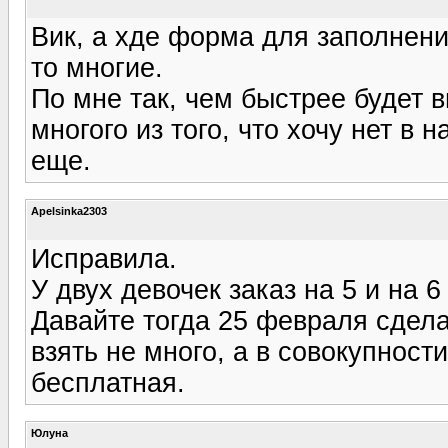
Вик, а хде форма для заполнени
то многие.
По мне так, чем быстрее будет в
многого из того, что хочу нет в
еще.
Apelsinka2303
Исправила.
У двух девочек заказ на 5 и на 
Давайте тогда 25 февраля сдела
взять не много, а в совокупност
бесплатная.
Юлуна