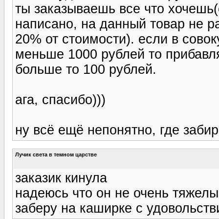
ты заказываешь все что хочешь(
написано, на данный товар не р
20% от стоимости). если в совок
меньше 1000 рублей то прибавля
больше то 100 рублей.
ага, спасибо)))
ну всё ещё непонятно, где забир
Лучик света в темном царстве
заказик кинула
надеюсь что он не очень тяжелы
заберу на каширке с удовольст