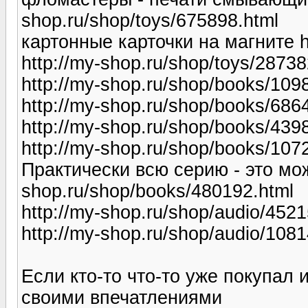
shop.ru/shop/toys/675898.html
картонные карточки на магните ht
http://my-shop.ru/shop/toys/28738
http://my-shop.ru/shop/books/109
http://my-shop.ru/shop/books/686
http://my-shop.ru/shop/books/439
http://my-shop.ru/shop/books/107
Практически всю серию - это мо
shop.ru/shop/books/480192.html
http://my-shop.ru/shop/audio/4521
http://my-shop.ru/shop/audio/108
Если кто-то что-то уже покупал 
своими впечатлениями