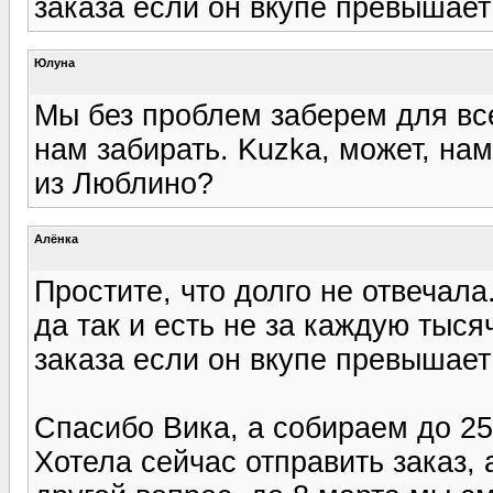
заказа если он вкупе превышает
Юлуна
Мы без проблем заберем для все
нам забирать. Kuzka, может, нам
из Люблино?
Алёнка
Простите, что долго не отвечала
да так и есть не за каждую тысяч
заказа если он вкупе превышает
Спасибо Вика, а собираем до 25
Хотела сейчас отправить заказ, 