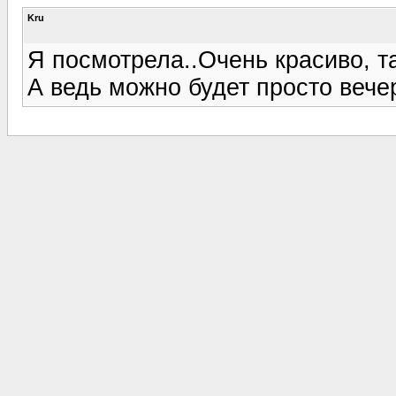
Kru
Я посмотрела..Очень красиво, та
А ведь можно будет просто вече