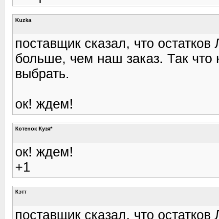
Kuzka
поставщик сказал, что остатков 
больше, чем наш заказ. Так что 
выбрать.
ок! ждем!
Котенок Кузя*
ок! ждем!
+1
Кэтт
поставщик сказал, что остатков 