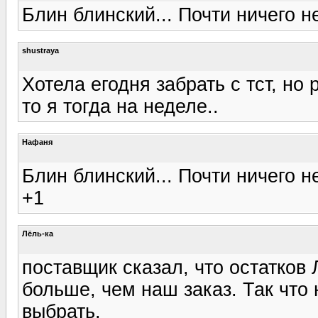
Блин блинский... Почти ничего не
shustraya
Хотела егодня забрать с тст, но 
то я тогда на неделе..
Нафаня
Блин блинский... Почти ничего не
+1
Лёль-ка
поставщик сказал, что остатков 
больше, чем наш заказ. Так что 
выбрать.