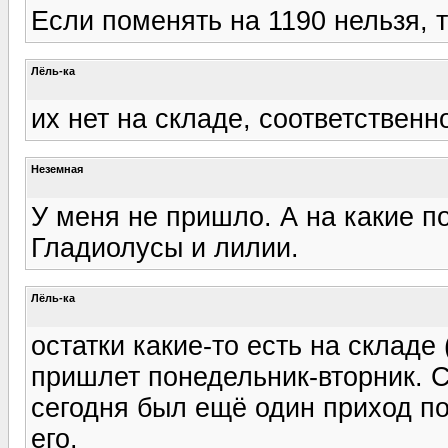
Если поменять на 1190 нельзя, т
Лёль-ка
их нет на складе, соответственно
Неземная
У меня не пришло. А на какие п
Гладиолусы и лилии.
Лёль-ка
остатки какие-то есть на складе 
пришлет понедельник-вторник. Се
сегодня был ещё один приход п
его.