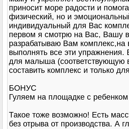
приносит море радости и помога
физический, но и эмоциональный
индивидуальный для Вас комплек
первом я смотрю на Вас, Вашу 
разрабатываю Вам комплекс,на 
выполнять все эти упражнения. 
для малыша (соответствующую 
составить комплекс и только дл
БОНУС
Гуляем на площадке с ребенком
Такое тоже возможно! Есть мас
без отрыва от производства. А 